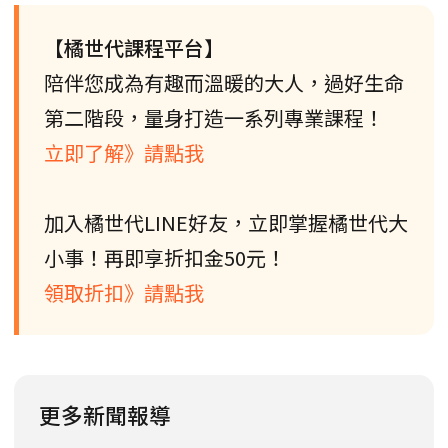
【橘世代課程平台】
陪伴您成為有趣而溫暖的大人，過好生命
第二階段，量身打造一系列專業課程！
立即了解》請點我
加入橘世代LINE好友，立即掌握橘世代大
小事！再即享折扣金50元！
領取折扣》請點我
更多新聞報導