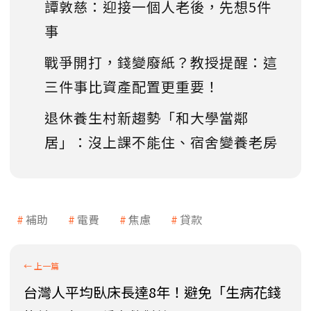
譚敦慈：迎接一個人老後，先想5件
事
戰爭開打，錢變廢紙？教授提醒：這
三件事比資產配置更重要！
退休養生村新趨勢「和大學當鄰
居」：沒上課不能住、宿舍變養老房
補助
電費
焦慮
貸款
台灣人平均臥床長達8年！避免「生病花錢