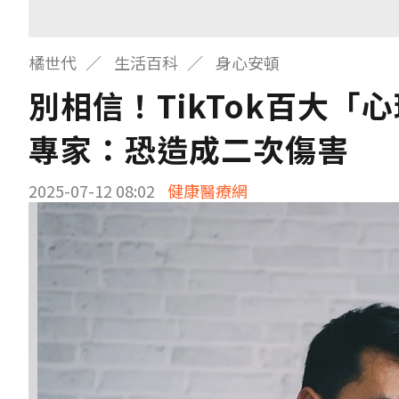
橘世代
生活百科
身心安頓
別相信！TikTok百大「
專家：恐造成二次傷害
2025-07-12 08:02
健康醫療網