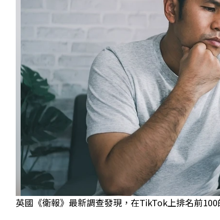
英國《衛報》最新調查發現，在TikTok上排名前1