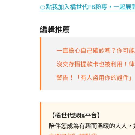
🍊點我加入橘世代FB粉專，一起展
編輯推薦
一直擔心自己確診嗎？你可能
沒交存摺提款卡也被利用！律
警告！「有人盜用你的證件」
【橘世代課程平台】
陪伴您成為有趣而溫暖的大人，