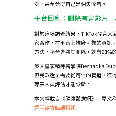
受，甚至覺得自己是個失敗者。
平台回應：刪除有害影片 
對於這項調查結果，TikTok發言
家合作，在平台上推廣可靠的資訊
方法，平台會將其刪除，就有98%
英國皇家精神醫學院Bernadka 
但民眾還是需要從可信的管道，獲
專業人員評估才能診斷。
本文轉載自《健康醫療網》，原文
過半數含錯誤資訊