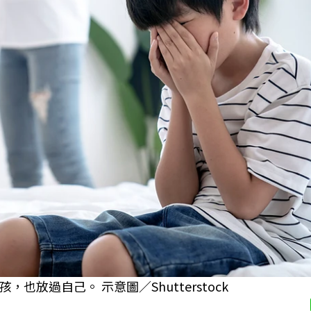
放過自己。 示意圖／Shutterstock