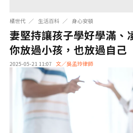
橘世代
生活百科
身心安頓
妻堅持讓孩子學好學滿、
你放過小孩，也放過自己
2025-05-21 11:07
文／吳孟玲律師