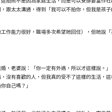
，這拍照不是因為家庭生活，而是可以安排要當作社
開，跟太太溝通，得到「我可以不拍你，但我是孩子
她工作能力很好，職場多次希望她回任），但她說「
離婚，老婆說：「你一定有外遇，所以才這樣說。」
遇，沒有喜歡的人，但我真的受不了這樣的生活，這
過你自己嗎？」