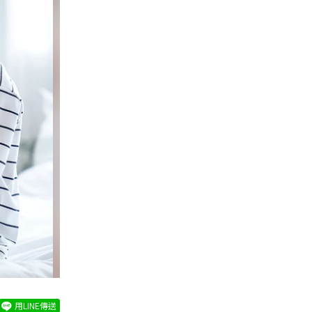
用LINE傳送