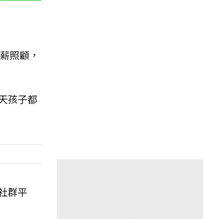
薪照顧，
天孩子都
社群平