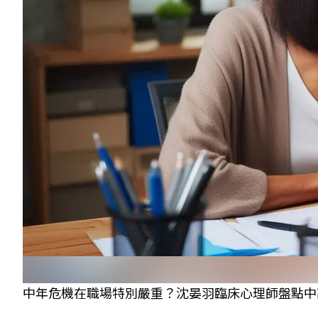
中年危機在職場特別嚴重？沈晏羽臨床心理師盤點中高