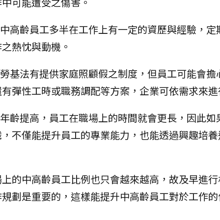
作中可能遭受之傷害。
中高齡員工多半在工作上有一定的資歷與經驗，定
作之熱忱與動機。
勞基法有提供家庭照顧假之制度，但員工可能會擔
還有彈性工時或職務調配等方案，企業可依需求來進
年齡提高，員工在職場上的時間就會更長，因此如
識，不僅能提升員工的專業能力，也能透過興趣培養
場上的中高齡員工比例也只會越來越高，故及早進行
作規劃是重要的，這樣能提升中高齡員工對於工作的