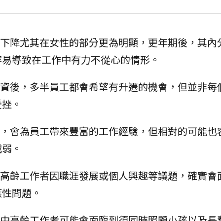
下降尤其在女性的部分更為明顯，更年期後，其內
容易導致在工作中有力不從心的情形。
資後，多半員工都會希望有升遷的機會，但並非每
受挫。
，會為員工帶來豐富的工作經驗，但相對的可能也
減弱。
高齡工作者因職涯發展或個人興趣等議題，確實會
應性問題。
中高齡工作者可能會面臨到須同時照顧小孩以及長