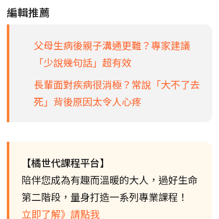
編輯推薦
父母生病後親子溝通更難？專家建議
「少說幾句話」超有效
長輩面對疾病很消極？常說「大不了去
死」背後原因太令人心疼
【橘世代課程平台】
陪伴您成為有趣而溫暖的大人，過好生命
第二階段，量身打造一系列專業課程！
立即了解》請點我