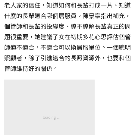
老人家的信任，知道如何和長輩打成一片、知道
什麼的長輩適合哪個居服員。陳景寧指出補充，
個管師和長輩的投緣度、瞭不瞭解長輩真正的問
題很重要，她建議子女在初期多花心思評估個管
師適不適合，不適合可以換居服單位。一個聰明
照顧者，除了引進適合的長照資源外，也要和個
管師維持好的關係。