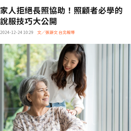
家人拒絕長照協助！照顧者必學的
說服技巧大公開
2024-12-24 10:29
文／張瀞文 台北報導