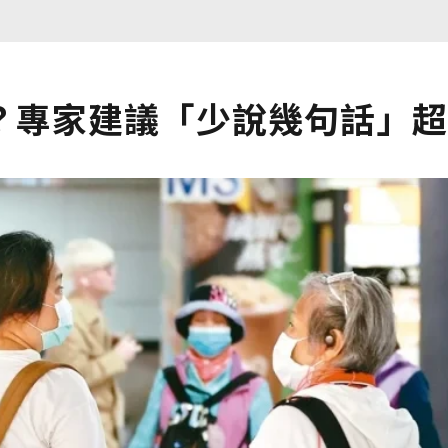
？專家建議「少說幾句話」超