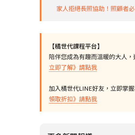
家人拒絕長照協助！照顧者必
【橘世代課程平台】
陪伴您成為有趣而溫暖的大人，
立即了解》請點我
加入橘世代LINE好友，立即掌
領取折扣》請點我