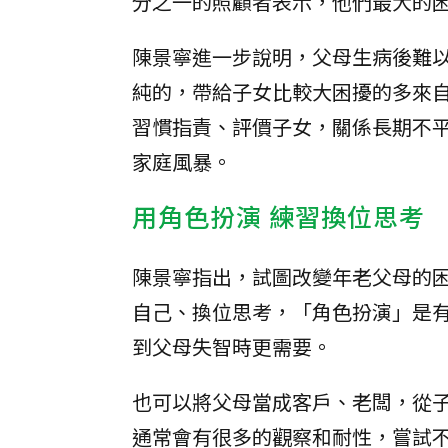
分之一的照顧者表示，他們最大的
陳景寧進一步說明，父母生病後難
純的，帶給子女比較大困擾的多來
習慣指責、評價子女，關係長期不
家庭風暴。
用角色扮演 練習換位思考
陳景寧指出，試圖改變年老父母的
自己、換位思考，「角色扮演」是
到父母失智時更需要。
也可以將父母當成客戶、老闆，從
通常會有很多的觀察和耐性，嘗試