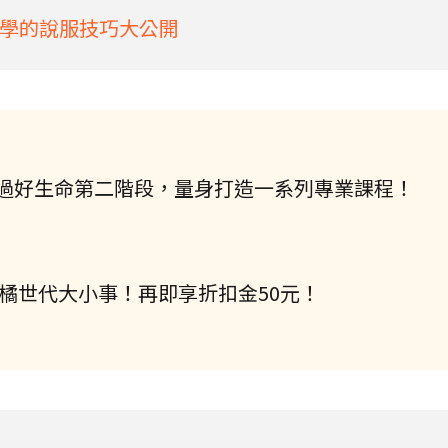
學的說服技巧大公開
過好生命第二階段，量身打造一系列專業課程！
握橘世代大小事！再即享折扣金50元！