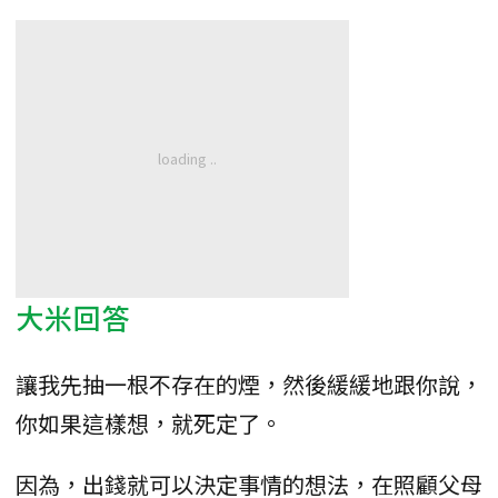
大米回答
讓我先抽一根不存在的煙，然後緩緩地跟你說，
你如果這樣想，就死定了。
因為，出錢就可以決定事情的想法，在照顧父母