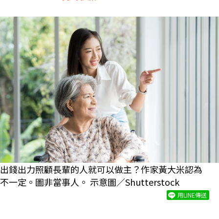
出錢出力照顧長輩的人就可以做主？作家黃大米認為
不一定。圖非當事人。 示意圖／Shutterstock
用LINE傳送