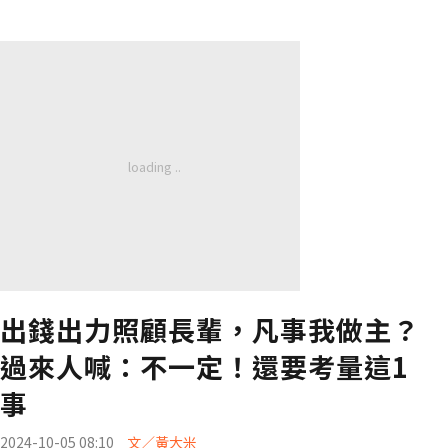
出錢出力照顧長輩，凡事我做主？
過來人喊：不一定！還要考量這1
事
2024-10-05 08:10
文／黃大米