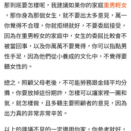
那到底要怎樣呢，我建議如果你的家庭
重男輕女
，那你身為那個女生，就不要出太多意見，萬一
你覺得不合理，你就拒絕就好，不要委屈接受，
因為在重男輕女的家庭中，女生的委屈比較會不
被當回事，以及你萬萬不要覺得，你可以指點男
性手足，因為他們從小養成的文化中，不覺得要
聽女性的。
總之，照顧父母老後，不可能勞務跟金錢平均分
攤，你要放掉這份期許，怎樣可以讓家裡一團和
氣，就怎樣做，且多聽主要照顧者的意見，因為
出力真的非常非常辛苦。
以上的建議不見的一定適用你家，你參考就好，