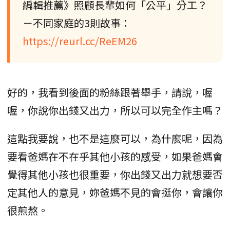
編輯推薦》照顧長輩如何「公平」分工？
－不同家庭的3則故事：
https://reurl.cc/ReEM26
好的，我看到後面的粉絲跟著舉手，請說，喔
喔，你說你出錢又出力，所以可以完全作主嗎？
這點我要說，也不是這麼可以，為什麼呢，因為
要看爸媽在不在乎其他小孩的感受，如果爸媽會
覺得其他小孩也很重要，你出錢又出力就想要否
定其他人的意見，妳爸媽不見的會挺你，會讓你
很煎熬。