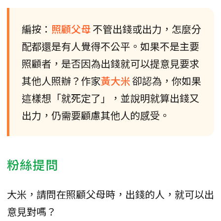
編按：
照顧父母
不管出錢或出力，怎麼分
配都還是有人覺得不公平。如果不是主要
照顧者，是否因為出錢就可以提意見要求
其他人照辦？作家
黃大米
卻認為，你如果
這樣想「就死定了」，並說明就算出錢又
出力，仍需要顧慮其他人的感受。
粉絲提問
大米，請問在照顧父母時，出錢的人，就可以出
意見對嗎？