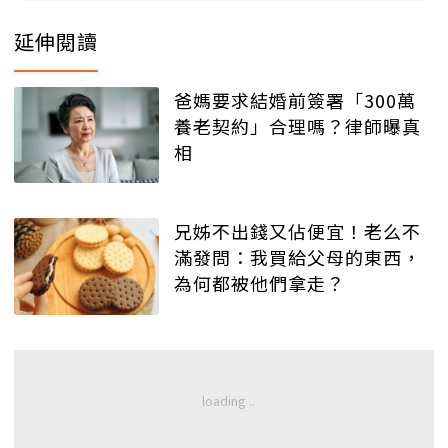
延伸閱讀
爸媽要求結婚前簽署「300萬
養老契約」合理嗎？律師曝真
相
兄姊不出錢又佔便宜！老么不
滿發問：我買給父母的東西，
為何都被他們拿走？