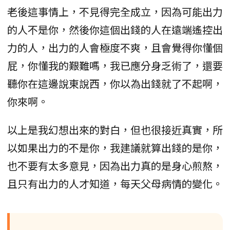
老後這事情上，不見得完全成立，因為可能出力
的人不是你，然後你這個出錢的人在遠端遙控出
力的人，出力的人會極度不爽，且會覺得你懂個
屁，你懂我的艱難嗎，我已應分身乏術了，還要
聽你在這邊說東說西，你以為出錢就了不起啊，
你來啊。
以上是我幻想出來的對白，但也很接近真實，所
以如果出力的不是你，我建議就算出錢的是你，
也不要有太多意見，因為出力真的是身心煎熬，
且只有出力的人才知道，每天父母病情的變化。