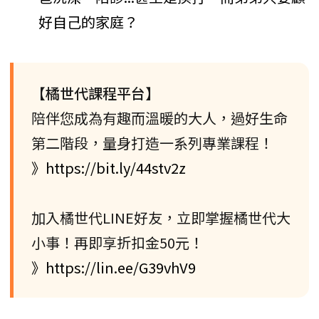
好自己的家庭？
【橘世代課程平台】
陪伴您成為有趣而溫暖的大人，過好生命
第二階段，量身打造一系列專業課程！
》https://bit.ly/44stv2z
加入橘世代LINE好友，立即掌握橘世代大
小事！再即享折扣金50元！
》https://lin.ee/G39vhV9