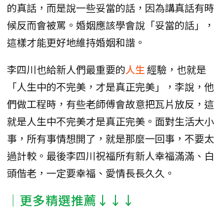
的真話，而是說一些妥當的話，因為講真話有時
候反而會被罵。婚姻應該學會說「妥當的話」，
這樣才能更好地維持婚姻和諧。
李四川也給新人們最重要的
人生
經驗，也就是
「人生中的不完美，才是真正完美」，李說，他
們做工程時，有些老師傅會故意把瓦片放反，這
就是人生中不完美才是真正完美。面對生活大小
事，所有事情想開了，就是那麼一回事，不要太
過計較。最後李四川祝福所有新人幸福滿滿、白
頭偕老，一定要幸福、愛情長長久久。
│更多精選推薦↓↓↓