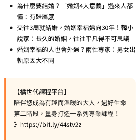
為什麼要結婚？「婚姻4大意義」過來人都
懂：有歸屬感
交往3周就結婚，婚姻幸福邁向30年！韓小
說家：長久的婚姻，往往平凡得不可思議
婚姻幸福的人也會外遇？兩性專家：男女出
軌原因大不同
【橘世代課程平台】
陪伴您成為有趣而溫暖的大人，過好生命
第二階段，量身打造一系列專業課程！
》https://bit.ly/44stv2z