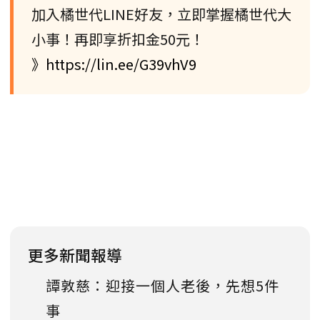
加入橘世代LINE好友，立即掌握橘世代大
小事！再即享折扣金50元！
》https://lin.ee/G39vhV9
更多新聞報導
譚敦慈：迎接一個人老後，先想5件
事