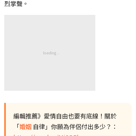
烈掌聲。
編輯推薦》愛情自由也要有底線！關於
「
婚姻
自律」你願為伴侶付出多少？：