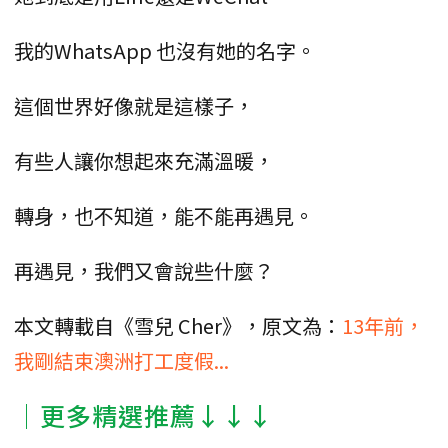
我的WhatsApp 也沒有她的名字。
這個世界好像就是這樣子，
有些人讓你想起來充滿溫暖，
轉身，也不知道，能不能再遇見。
再遇見，我們又會說些什麼？
本文轉載自《雪兒 Cher》，原文為：
13年前，
我剛結束澳洲打工度假...
│更多精選推薦↓↓↓