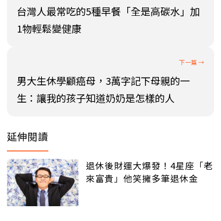
台灣人最常吃的5種早餐「全是高碳水」加
1物輕鬆變健康
男大生休學顧癌母，3萬字記下母親的一
生：讓我的孩子知道奶奶是怎樣的人
延伸閱讀
退休後財運大爆發！4星座「老
來富貴」他笑擁多筆退休金