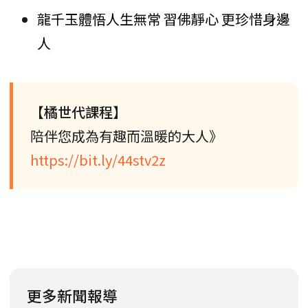
龍千玉體悟人生無常 習佛靜心 更珍惜身邊
人
【橘世代課程】
陪伴您成為有趣而溫暖的大人》
https://bit.ly/44stv2z
更多新聞報導