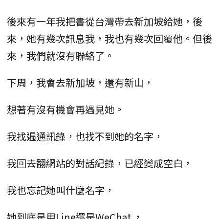
後來有一年我把書從台灣帶去新加坡給她，後
來，她有幾次訊息我，我也有幾次回覆他。但後
來，我們就沒有聯絡了。
下周，我會去新加坡，還有新山，
想著有沒有機會再遇見她。
我找遍通訊錄，也找不到她的名字，
我回去翻網站的對話紀錄，已經變成空白，
我也忘記她叫什麼名字，
她到底是用Line還是WeChat ，