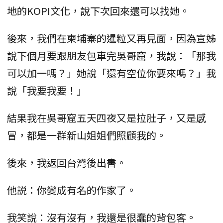
地的KOPI文化，說下次回來還可以找她。
後來，我們在柬埔寨的暹粒又再見面，因為宣姊
說下個月要跟朋友包車完吳哥窟，我說：「那我
可以加一嗎？」她說「還有空位你要來嗎？」我
說「我要我要！」
結果我在吳哥窟五天四夜又是拉肚子，又是感
冒，都是一群新山姐姐們照顧我的。
後來，我返回台灣後出書。
他説：你變成有名的作家了。
我笑說：沒有沒有，我還是很蠢的背包客。