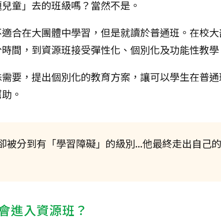
題兒童」去的班級嗎？當然不是。
不適合在大團體中學習，但是就讀於普通班。在校大
分時間，到資源班接受彈性化、個別化及功能性教學
殊需要，提出個別化的教育方案，讓可以學生在普通
幫助。
被分到有「學習障礙」的級別...他最終走出自己
會進入資源班？