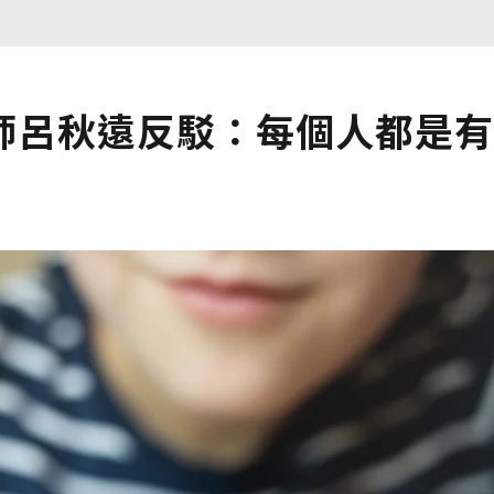
師呂秋遠反駁：每個人都是有