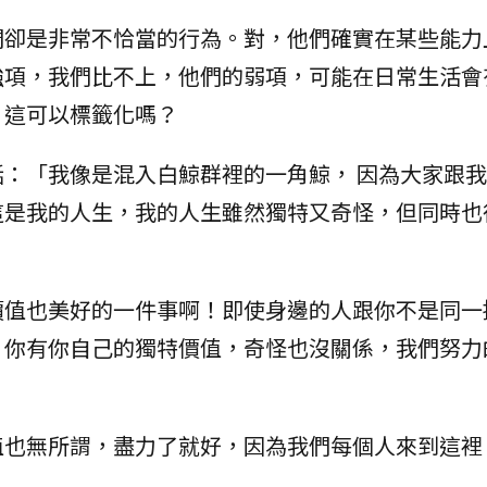
們卻是非常不恰當的行為。對，他們確實在某些能力
強項，我們比不上，他們的弱項，可能在日常生活會
？這可以標籤化嗎？
：「我像是混入白鯨群裡的一角鯨， 因為大家跟
這是我的人生，我的人生雖然獨特又奇怪，但同時也
價值也美好的一件事啊！即使身邊的人跟你不是同一
。你有你自己的獨特價值，奇怪也沒關係，我們努力
值也無所謂，盡力了就好，因為我們每個人來到這裡