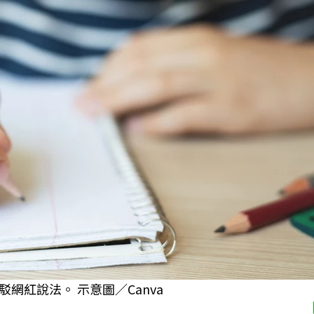
網紅說法。 示意圖／Canva