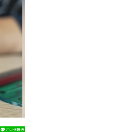
用LINE傳送