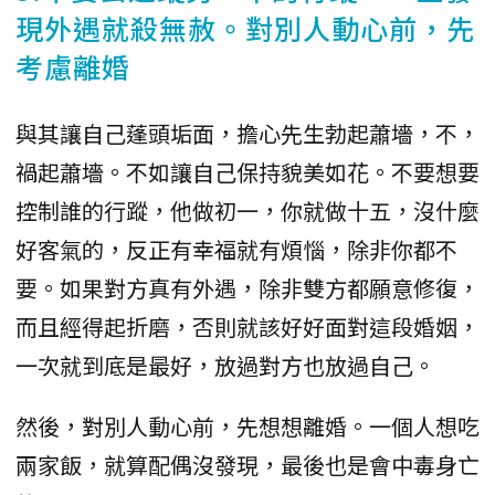
現外遇就殺無赦。對別人動心前，先
考慮離婚
與其讓自己蓬頭垢面，擔心先生勃起蕭墻，不，
禍起蕭墻。不如讓自己保持貌美如花。不要想要
控制誰的行蹤，他做初一，你就做十五，沒什麼
好客氣的，反正有幸福就有煩惱，除非你都不
要。如果對方真有外遇，除非雙方都願意修復，
而且經得起折磨，否則就該好好面對這段婚姻，
一次就到底是最好，放過對方也放過自己。
然後，對別人動心前，先想想離婚。一個人想吃
兩家飯，就算配偶沒發現，最後也是會中毒身亡