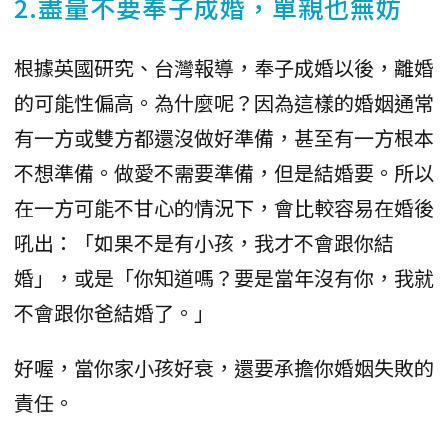
2.盡量不要奉子成婚，單親也無妨
根據英國研究、台灣報導，奉子成婚以後，離婚
的可能性偏高。為什麼呢？因為這樣的婚姻通常
有一方或雙方都還沒做好準備，甚至有一方根本
不想準備。做愛不需要準備，但是結婚要。所以
在一方可能不甘心的情況下，會比較容易在婚後
吼出：「如果不是有小孩，我才不會跟你結
婚」，或是「你知道嗎？要是當年沒有你，我就
不會跟你爸結婚了。」
好喔，當你家小孩好衰，還要承擔你婚姻失敗的
責任。