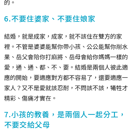
的。
6.不要住婆家、不要住娘家
結婚，就是成家，成家，就不該住在雙方的家
裡。不管是婆婆能幫你帶小孩、公公能幫你削水
果、岳父會陪你打麻將、岳母會給你媽媽一樣的
愛，通、通、都、不、要。結婚是兩個人彼此適
應的開始，要適應對方都不容易了，還要適應一
家人？又不是愛就該忍耐，不問該不該，犧牲才
精彩、傷痛才實在。
7.小孩的教養，是兩個人一起分工，
不要交給父母