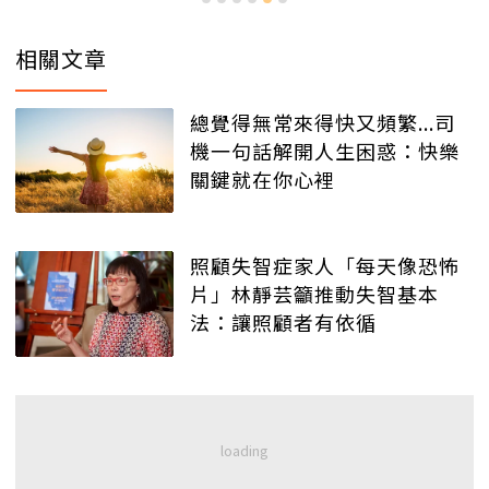
相關文章
總覺得無常來得快又頻繁...司
機一句話解開人生困惑：快樂
關鍵就在你心裡
照顧失智症家人「每天像恐怖
片」林靜芸籲推動失智基本
法：讓照顧者有依循