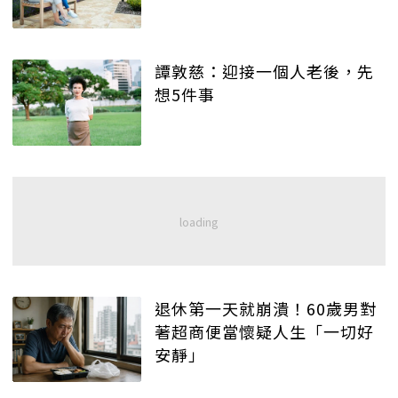
譚敦慈：迎接一個人老後，先
想5件事
退休第一天就崩潰！60歲男對
著超商便當懷疑人生「一切好
安靜」