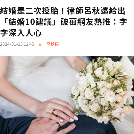
結婚是二次投胎！律師呂秋遠給出
「結婚10建議」破萬網友熱推：字
字深入人心
2024-01-15 12:45
文／呂秋遠