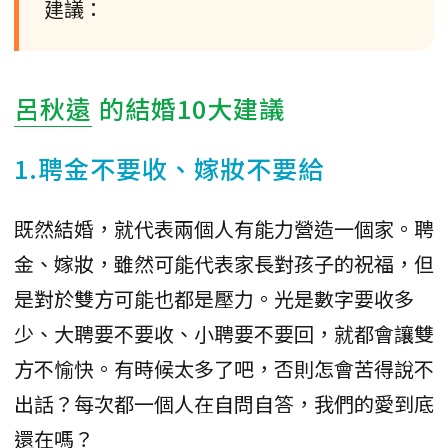
建議：
呂秋遠
的結婚10大建議
1.聘金不要收、嫁妝不要給
既然結婚，就代表兩個人有能力營造一個家。聘
金、嫁妝，雖然可能代表家長對孩子的祝福，但
是對於雙方可能也都是壓力。光是數字要收多
少、大聘要不要收、小聘要不要回，就都會讓雙
方不愉快。有時候太多了吧，否則怎會苦得說不
出話？每次都一個人在自問自答，我們的愛到底
還在嗎？