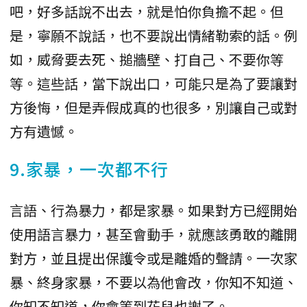
吧，好多話說不出去，就是怕你負擔不起。但
是，寧願不說話，也不要說出情緒勒索的話。例
如，威脅要去死、搥牆壁、打自己、不要你等
等。這些話，當下說出口，可能只是為了要讓對
方後悔，但是弄假成真的也很多，別讓自己或對
方有遺憾。
9.家暴，一次都不行
言語、行為暴力，都是家暴。如果對方已經開始
使用語言暴力，甚至會動手，就應該勇敢的離開
對方，並且提出保護令或是離婚的聲請。一次家
暴、終身家暴，不要以為他會改，你知不知道、
你知不知道，你會等到花兒也謝了。