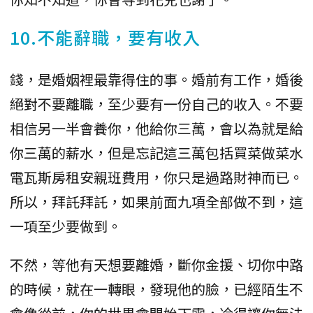
10.不能辭職，要有收入
錢，是婚姻裡最靠得住的事。婚前有工作，婚後
絕對不要離職，至少要有一份自己的收入。不要
相信另一半會養你，他給你三萬，會以為就是給
你三萬的薪水，但是忘記這三萬包括買菜做菜水
電瓦斯房租安親班費用，你只是過路財神而已。
所以，拜託拜託，如果前面九項全部做不到，這
一項至少要做到。
不然，等他有天想要離婚，斷你金援、切你中路
的時候，就在一轉眼，發現他的臉，已經陌生不