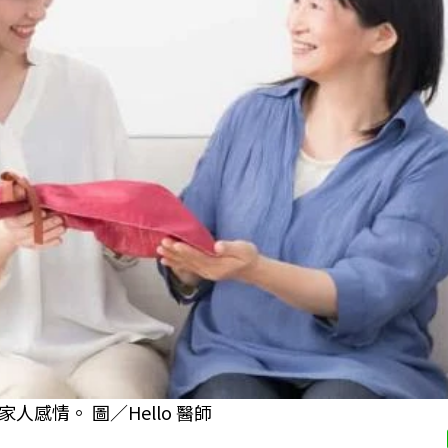
人感情。 圖／Hello 醫師