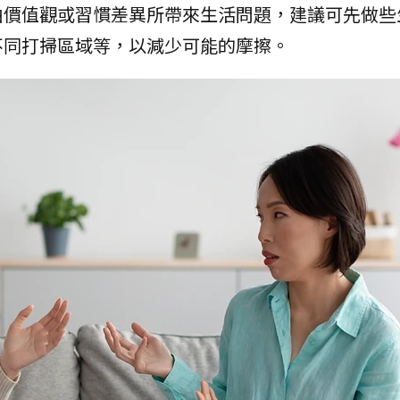
由價值觀或習慣差異所帶來生活問題，建議可先做些
不同打掃區域等，以減少可能的摩擦。