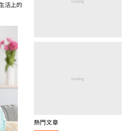
生活上的
熱門文章