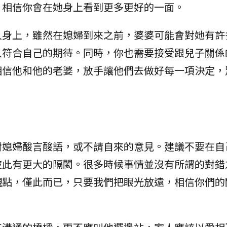
，相信你會在她身上看到更多更好的一面。
人身上，雖然在媳婦到來之前，婆婆可能會對她有許
人符合自己的期待。同時，你也需要接受跟兒子關係
相信他和他的老婆，放手讓他們去做好每一項決定，
議
對媳婦酸言酸語，或不請自來的意見。建議不要在自
彼此有更大的隔閡。很多時候事情並沒有所謂的對錯
觀點，僅此而已，只要我們把眼光放遠，相信你們的