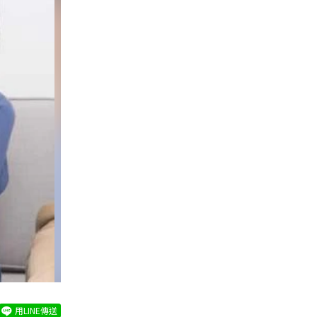
用LINE傳送