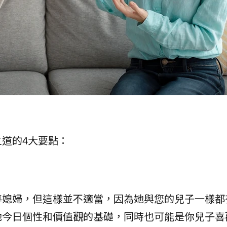
道的4大要點：
導媳婦，但這樣並不適當，因為她與您的兒子一樣都
她今日個性和價值觀的基礎，同時也可能是你兒子喜