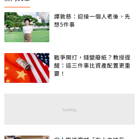
譚敦慈：迎接一個人老後，先
想5件事
戰爭開打，錢變廢紙？教授提
醒：這三件事比資產配置更重
要！