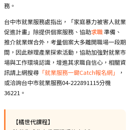
務。
台中市就業服務處指出，「家庭暴力被害人就業
促進計畫」除提供個案服務、協助
求職
準備、
推介就業媒合外，考量個案大多離開職場一段期
間，因此辦理產業探索活動，協助加強對就業市
場與工作環境認識，增進其求職自信心，相關資
訊請上網搜尋
「就業服務一鍵Catch報名網」
，
或洽詢台中市就業服務04-222891115分機
36221。
【橘世代課程】