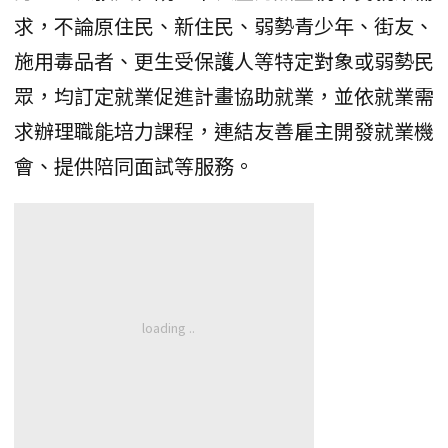
求，不論原住民、新住民、弱勢青少年、街友、
施用毒品者、更生受保護人等特定對象或弱勢民
眾，均訂定就業促進計畫協助就業，並依就業需
求辦理職能培力課程，連結友善雇主開發就業機
會、提供陪同面試等服務。