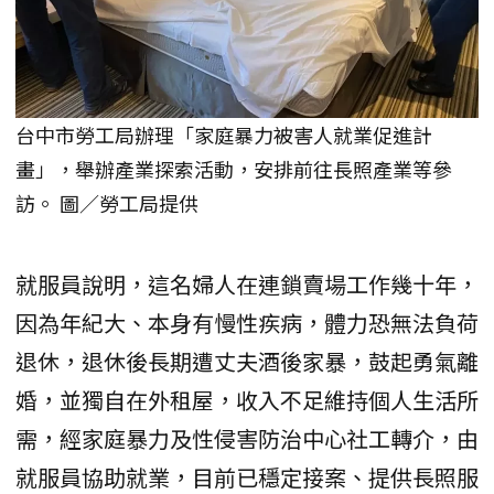
台中市勞工局辦理「家庭暴力被害人就業促進計
畫」，舉辦產業探索活動，安排前往長照產業等參
訪。 圖／勞工局提供
就服員說明，這名婦人在連鎖賣場工作幾十年，
因為年紀大、本身有慢性疾病，體力恐無法負荷
退休，退休後長期遭丈夫酒後家暴，鼓起勇氣離
婚，並獨自在外租屋，收入不足維持個人生活所
需，經家庭暴力及性侵害防治中心社工轉介，由
就服員協助就業，目前已穩定接案、提供長照服