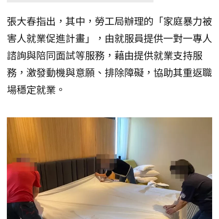
張大春指出，其中，勞工局辦理的「家庭暴力被
害人就業促進計畫」，由就服員提供一對一專人
諮詢與陪同面試等服務，藉由提供就業支持服
務，激發動機與意願、排除障礙，協助其重返職
場穩定就業。