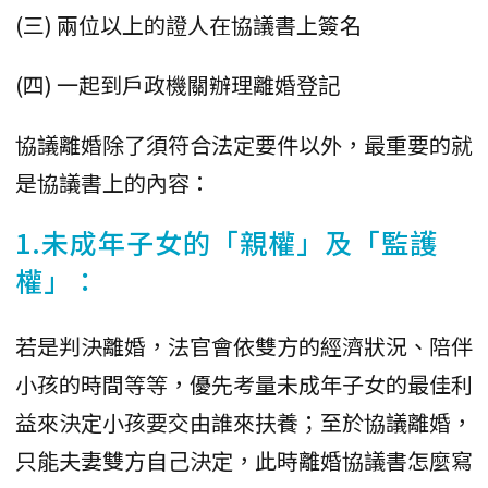
(三) 兩位以上的證人在協議書上簽名
(四) 一起到戶政機關辦理離婚登記
協議離婚除了須符合法定要件以外，最重要的就
是協議書上的內容：
1.未成年子女的「親權」及「監護
權」：
若是判決離婚，法官會依雙方的經濟狀況、陪伴
小孩的時間等等，優先考量未成年子女的最佳利
益來決定小孩要交由誰來扶養；至於協議離婚，
只能夫妻雙方自己決定，此時離婚協議書怎麼寫