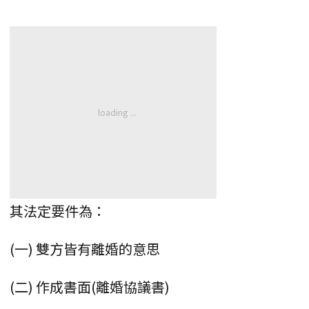
其法定要件為：
(一) 雙方皆有離婚的意思
(二) 作成書面(離婚協議書)