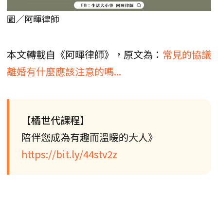
圖／阿暉律師
本文轉載自《阿暉律師》，原文為：
常見的協議
離婚有什麼應該注意的嗎...
【橘世代課程】
陪伴您成為有趣而溫暖的大人》
https://bit.ly/44stv2z