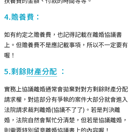
扶養費的金額、付款的時間等等。
4.贍養費：
如有約定之贍養費，也記得記載在離婚協議書
上。但贍養費不是應記載事項，所以不一定要有
喔！
5.剩餘
財產分配
：
實務上協議離婚通常會拋棄對對方剩餘財產分配
請求權，對這部分有爭執的案件大部分就會進入
法院請求裁判離婚(協議不了了)。若是判決離
婚，法院自然會幫忙分清楚，但若是協議離婚，
則需要特別留意離婚協議書上的內容喔！