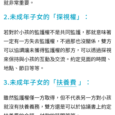
就非常重要。
2.未成年子女的「探視權」：
若對於小孩的監護權不是共同監護，那就意味著
一定有一方失去監護權，不過那也沒關係，雙方
可以協調讓未獲得監護權的那方，可以透過探視
來保持與小孩的互動及交流。約定見面的時間、
地點、節日等等。
3.未成年子女的「
扶養費
」：
雖然監護權僅一方取得，但不代表另一方對小孩
就沒有扶養義務，雙方還是可以於協議書上約定