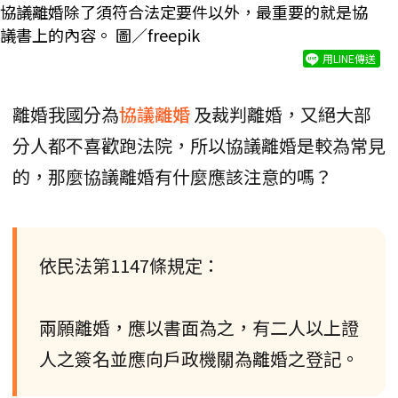
協議離婚除了須符合法定要件以外，最重要的就是協
議書上的內容。 圖／freepik
用LINE傳送
離婚我國分為
協議離婚
及裁判離婚，又絕大部
分人都不喜歡跑法院，所以協議離婚是較為常見
的，那麼協議離婚有什麼應該注意的嗎？
依民法第1147條規定：
兩願離婚，應以書面為之，有二人以上證
人之簽名並應向戶政機關為離婚之登記。