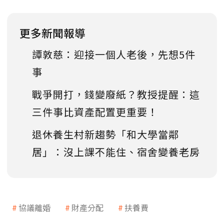
更多新聞報導
譚敦慈：迎接一個人老後，先想5件
事
戰爭開打，錢變廢紙？教授提醒：這
三件事比資產配置更重要！
退休養生村新趨勢「和大學當鄰
居」：沒上課不能住、宿舍變養老房
協議離婚
財產分配
扶養費