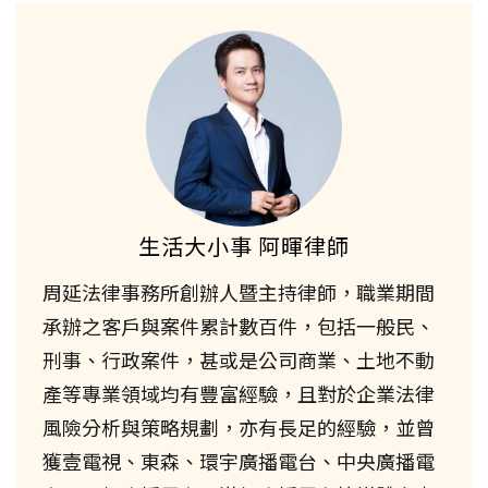
生活大小事 阿暉律師
周延法律事務所創辦人暨主持律師，職業期間
承辦之客戶與案件累計數百件，包括一般民、
刑事、行政案件，甚或是公司商業、土地不動
產等專業領域均有豐富經驗，且對於企業法律
風險分析與策略規劃，亦有長足的經驗，並曾
獲壹電視、東森、環宇廣播電台、中央廣播電