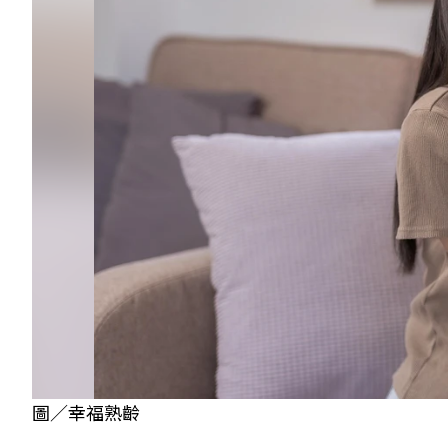
圖／幸福熟齡