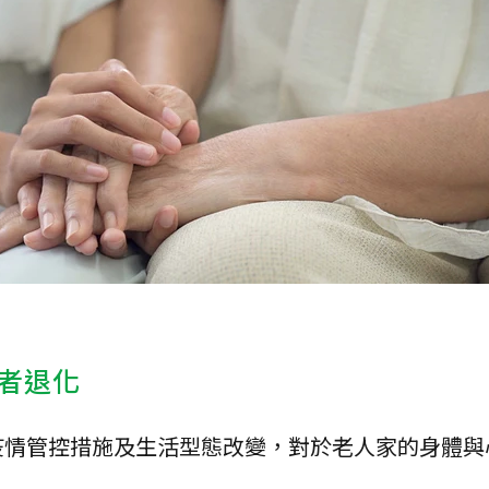
者退化
疫情管控措施及生活型態改變，對於老人家的身體與