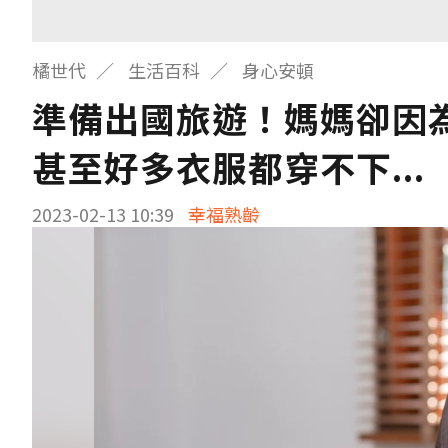
橘世代
生活百科
身心安頓
準備出國旅遊！媽媽卻因
甚至好多衣服都穿不下...
2023-02-13 10:39
幸福熟齡