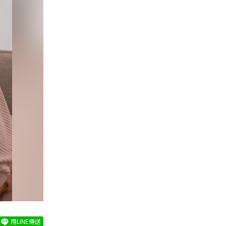
用LINE傳送