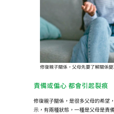
修復親子關係，父母先要了解關係變冷
責備或偏心 都會引起裂痕
修復親子關係，是很多父母的希望
示，有兩種狀態，一種是父母是責