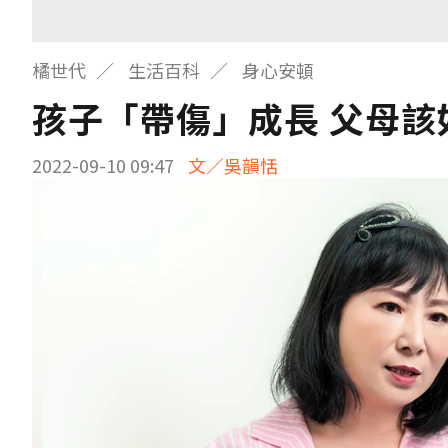
橘世代
生活百科
身心安頓
孩子「帶傷」成長 父母該
2022-09-10 09:47
文／吳韻恬