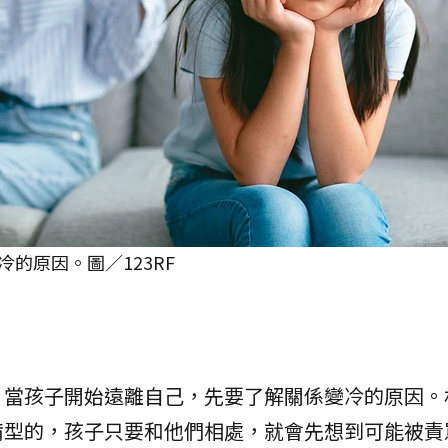
的原因。圖／123RF
，當孩子開始遠離自己，先要了解關係變冷的原因。
備型的，孩子只要和他們相處，就會先想到可能被責