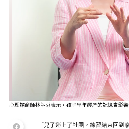
心理諮商師林萃芬表示，孩子早年經歷的記憶會影響
「兒子迷上了社團，練習結束回到家