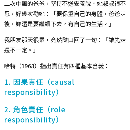
二次中風的爸爸，堅持不送安養院。她叔叔很不
忍，好幾次勸她：「要保重自己的身體，爸爸走
後，妳還是要繼續下去，有自己的生活。」
我朋友那天很累，竟然隨口回了一句：「誰先走
還不一定。」
哈特（1968）指出責任有四種基本含義：
1. 因果責任（causal
responsibility）
2. 角色責任（role
responsibility）