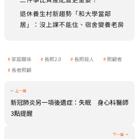
退休養生村新趨勢「和大學當鄰
居」：沒上課不能住、宿舍變養老房
家庭關係
長照2.0
長照殺人
照顧者
長者照顧
新冠肺炎另一項後遺症：失眠 身心科醫師
3點提醒