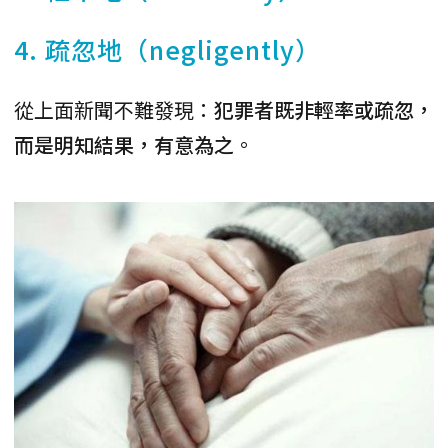
4. 疏忽地（negligently）
從上面新聞不難發現：
犯罪者既非輕率或疏忽，
而是明知結果，有意為之
。