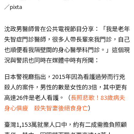
／pixta
沈政男醫師曾在公共電視節目分享：「我是老年
失智症門診醫師，很多人帶長輩來我門診，自己
也順便看我隔壁間的身心醫學科門診。」這個現
況與警訊也同時在媒體中時有所聞：
日本警視廳指出，2015年因為看護過勞而行兇
殺人的案件，男性的數是女性的3倍，其中更有
高達26件是老人看護。（
長照悲歌！83歲病夫
身心俱疲 殺失智妻後絕食身亡
）
臺灣1,153萬就業人口中，約有二成需擔負照顧