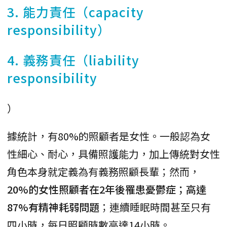
3. 能力責任（capacity
responsibility）
4. 義務責任（liability
responsibility
）
據統計，有80%的照顧者是女性。一般認為女
性細心、耐心，具備照護能力，加上傳統對女性
角色本身就定義為有義務照顧長輩；然而，
20%的女性照顧者在2年後罹患憂鬱症；高達
87%有精神耗弱問題
；連續睡眠時間甚至只有
四小時，每日照顧時數高達14小時。