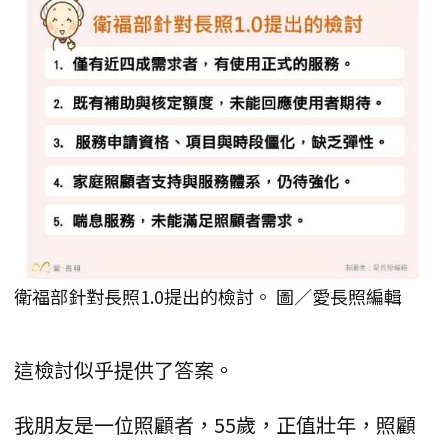
衛福部針對長照1.0提出的檢討。 圖／愛長照編輯
這檢討似乎提供了答案。
我朋友是一位照顧者，55歲，正值壯年，照顧