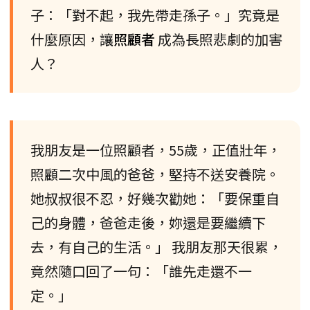
子：「對不起，我先帶走孫子。」究竟是
什麼原因，讓
照顧者
成為長照悲劇的加害
人？
我朋友是一位照顧者，55歲，正值壯年，
照顧二次中風的爸爸，堅持不送安養院。
她叔叔很不忍，好幾次勸她：「要保重自
己的身體，爸爸走後，妳還是要繼續下
去，有自己的生活。」 我朋友那天很累，
竟然隨口回了一句：「誰先走還不一
定。」