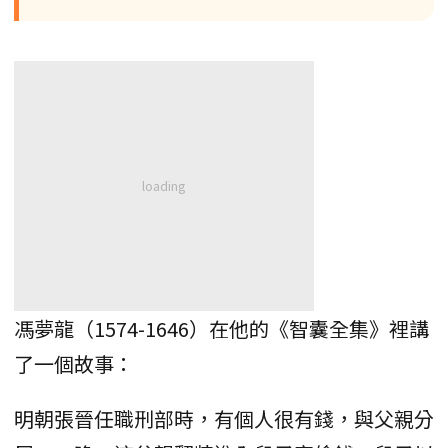
馮夢龍（1574-1646）在他的《智囊全集》裡講
了一個故事：
明朝張晉任職刑部時，有個人很有錢，與父親分