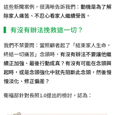
這些新聞案例，很清晰告訴我們：
動機是為了解
除家人痛苦、不忍心看家人繼續受苦
。
▍有沒有辦法挽救這一切？
我們不禁要問：當照顧者起了「結束家人生命，
終結一切痛苦」念頭時，
有沒有辦法不要讓他繼
續正加強、最後行動成真？有沒有可能在念頭興
起時，或是念頭強化中就先阻斷此念頭，然後慢
慢淡化、修正偏差？
衛福部針對長照1.0提出的檢討，認為：