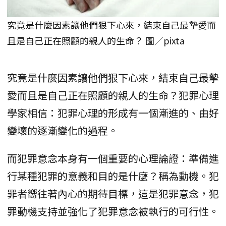
究竟是什麼因素讓他們狠下心來，結束自己最摯愛而
且是自己正在照顧的親人的生命？ 圖／pixta
究竟是什麼因素讓他們狠下心來，結束自己最摯
愛而且是自己正在照顧的親人的生命？犯罪心理
學家相信：犯罪心理的形成有一個漸進的、由好
變壞的逐漸變化的過程。
而犯罪意念本身有一個重要的心理論證：準備進
行某種犯罪的意義和目的是什麼？稱為動機。犯
罪者嚮往著內心的期待目標，這是犯罪意念，犯
罪動機支持並強化了犯罪意念被執行的可行性。