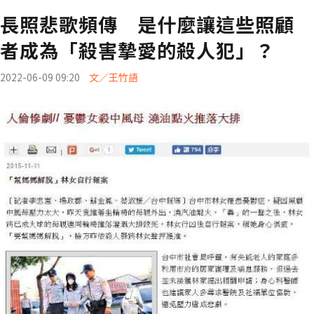
長照悲歌頻傳 是什麼讓這些照顧
者成為「殺害摯愛的殺人犯」？
2022-06-09 09:20
文／王竹語