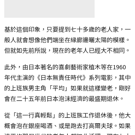
基於這個印象，只要提到七十多歲的老人家，一
般人就會想像他們端坐在緣廊邊曬太陽的模樣。
但就如先前所說，現在的老年人已經大不相同。
此外，由日本著名的喜劇藝術家植木等在1960
年代主演的《日本無責任時代》系列電影，其中
的上班族男主角「平均」如果就這樣變老，剛好
會在二十五年前日本泡沫經濟的最盛期退休。
從「這一行真輕鬆」的上班族工作退休後，他大
概會泡在銀座喝酒、或是跑去打高爾夫球。如果