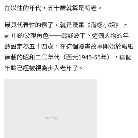
在以往的年代，五十歲就算是初老。
最具代表性的例子，就是漫畫《海螺小姐》
【*
中的父親角色——磯野波平。這個人物的年
註】
齡設定為五十四歲，在這個漫畫故事開始於報紙
連載的昭和二○年代（西元1945-55年），這個
年齡已經被視為步入老年了。