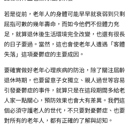
若是從前，老年人的身體可能早早就衰弱到只剩
屈指可數的幾年壽命，而如今他們不但體力充
足，就算退休後生活環境完全改變，也還有很長
的日子要過。當然，這也會使老年人遭遇「客體
失落」這項憂鬱症的主要成因。
要確實做好老年心理疾病的防治，除了關注屆齡
退休時期，也要留意子女獨立、親人過世等容易
引發憂鬱症的事件，就算只是在這段期間多給老
人家一點關心，預防效果也會大有差異。我們這
個必須守護老人的世代，不只要對憂鬱症、也要
對所有的老年人，都有正確的了解與認知。