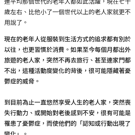
連平均那個世代的老年人都如此活躍，現在七十
歲左右、比他小了一個世代以上的老人家就更不
用說了。
現在的老年人從服裝到生活方式的追求都有別於
以往，也更習慣於消費。如果至今每個月都出外
旅遊的老人家，突然不再去旅行、甚至連家門都
不出，這種活動度變化的背後，很可能隱藏著憂
鬱症的威脅。
到目前為止一直悠然享受人生的老人家，突然喪
失行動力、或開始對老後感到不安，很有可能是
罹患了憂鬱症，而使他們的「認知或行動出現了
變化」。