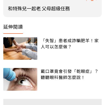
和特殊兒一起老 父母超級任務
延伸閱讀
「失智」患者成詐騙肥羊！家
人可以怎麼做？
戴口罩竟會引發「乾眼症」？
聽聽眼科醫師怎麼說！