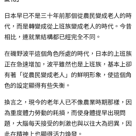
日本早已不是三十年前那個從農民變成老人的時
代，而是轉變成從上班族變成老人的時代。今昔
相比，連就業結構都已經完全不同。
在磯野波平這個角色所處的時代，日本的上班族
正在急速增加，波平雖然也是上班族，基本上卻
有著「從農民變成老人」的鮮明形象，使這個角
色的設定顯得有些失衡。
換言之，現今的老年人已不像農業時期那樣，因
為重度體力勞動的耗損，而使身體提早出現問
題，大腦每天接受的刺激也與以往大為迥異，因
此在精神上也顯得活力煥發。