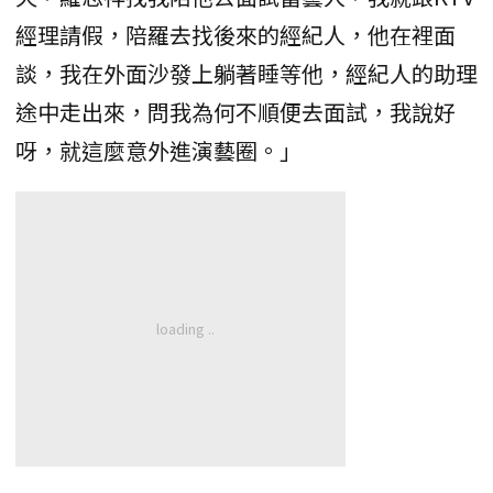
經理請假，陪羅去找後來的經紀人，他在裡面
談，我在外面沙發上躺著睡等他，經紀人的助理
途中走出來，問我為何不順便去面試，我說好
呀，就這麼意外進演藝圈。」