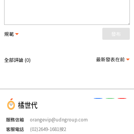
規範
發布
最新發表在前
全部評論 (
)
0
服務信箱
orangevip@udngroup.com
客服電話
(02)2649-1681按2