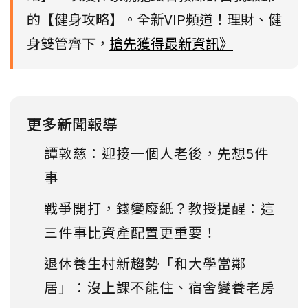
的【健身攻略】。全新VIP頻道！理財、健
身雙管齊下，
搶先獲得最新資訊》
更多新聞報導
譚敦慈：迎接一個人老後，先想5件
事
戰爭開打，錢變廢紙？教授提醒：這
三件事比資產配置更重要！
退休養生村新趨勢「和大學當鄰
居」：沒上課不能住、宿舍變養老房