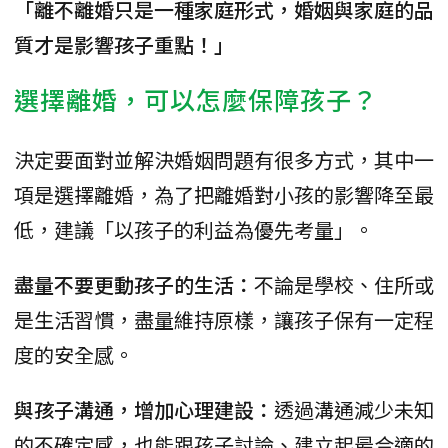
「離不離婚只是一種家庭形式，婚姻與家庭的品
質才是影響孩子重點！」
選擇離婚，可以怎麼保障孩子？
決定要面對並解決婚姻問題有很多方式，其中一
項是選擇離婚，為了把離婚對小孩的影響降至最
低，建議「以孩子的利益為優先考量」。
盡量不要更動孩子的生活：
不論是學校、住所或
是生活習慣，盡量維持原樣，讓孩子保有一定程
度的安全感。
與孩子溝通，增加心理建設：
透過溝通減少未知
的不確定感，也能跟孩子討論、建立起最合適的