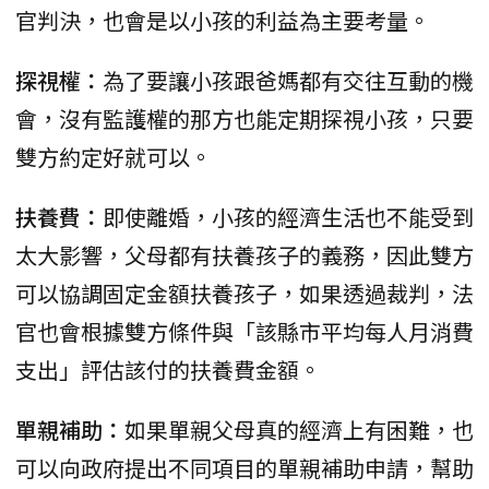
官判決，也會是以小孩的利益為主要考量。
探視權：
為了要讓小孩跟爸媽都有交往互動的機
會，沒有監護權的那方也能定期探視小孩，只要
雙方約定好就可以。
扶養費：
即使離婚，小孩的經濟生活也不能受到
太大影響，父母都有扶養孩子的義務，因此雙方
可以協調固定金額扶養孩子，如果透過裁判，法
官也會根據雙方條件與「該縣市平均每人月消費
支出」評估該付的扶養費金額。
單親補助：
如果單親父母真的經濟上有困難，也
可以向政府提出不同項目的單親補助申請，幫助