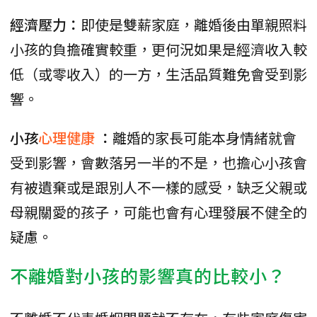
經濟壓力：
即使是雙薪家庭，離婚後由單親照料
小孩的負擔確實較重，更何況如果是經濟收入較
低（或零收入）的一方，生活品質難免會受到影
響。
小孩
心理健康
：
離婚的家長可能本身情緒就會
受到影響，會數落另一半的不是，也擔心小孩會
有被遺棄或是跟別人不一樣的感受，缺乏父親或
母親關愛的孩子，可能也會有心理發展不健全的
疑慮。
不離婚對小孩的影響真的比較小？