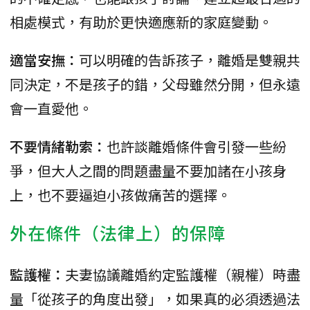
相處模式，有助於更快適應新的家庭變動。
適當安撫：
可以明確的告訴孩子，離婚是雙親共
同決定，不是孩子的錯，父母雖然分開，但永遠
會一直愛他。
不要情緒勒索：
也許談離婚條件會引發一些紛
爭，但大人之間的問題盡量不要加諸在小孩身
上，也不要逼迫小孩做痛苦的選擇。
外在條件（法律上）的保障
監護權：
夫妻協議離婚約定監護權（親權）時盡
量「從孩子的角度出發」，如果真的必須透過法