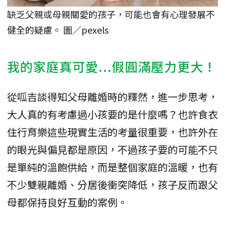
缺乏父親或母親關愛的孩子，可能也會有心理發展不
健全的疑慮。 圖／pexels
我的家庭真可愛...假圓滿壓力更大！
從呱吉談得知父母離婚時的釋然，進一步思考，
大人真的有考慮過小孩要的是什麼嗎？也許食衣
住行育樂這些現實生活的考量很重要，也許外在
的眼光與偏見都是原因，不過孩子要的可能不只
是單純的溫飽供給，而是整個家庭的溫暖，也有
不少雙親離婚、分居後衝突降低，孩子反而跟父
母都保持良好互動的案例。