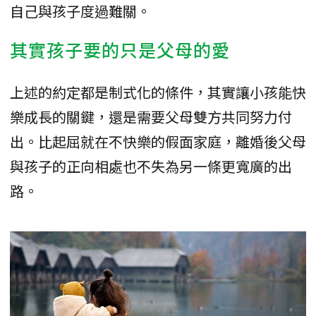
自己與孩子度過難關。
其實孩子要的只是父母的愛
上述的約定都是制式化的條件，其實讓小孩能快
樂成長的關鍵，還是需要父母雙方共同努力付
出。比起屈就在不快樂的假面家庭，離婚後父母
與孩子的正向相處也不失為另一條更寬廣的出
路。