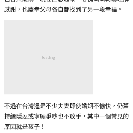
感謝，也慶幸父母各自都找到了另一段幸福。
不過在台灣還是不少夫妻即使婚姻不愉快，仍舊
持續隱忍或寧願爭吵也不放手，其中一個常見的
原因就是孩子！