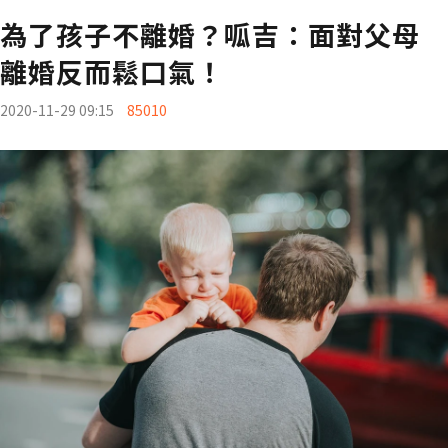
為了孩子不離婚？呱吉：面對父母
離婚反而鬆口氣！
2020-11-29 09:15
85010