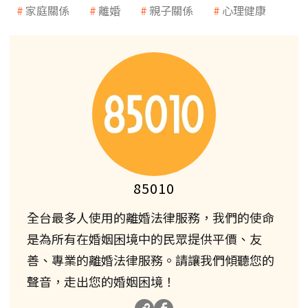
家庭關係
離婚
親子關係
心理健康
85010
全台最多人使用的離婚法律服務，我們的使命
是為所有在婚姻困境中的民眾提供平價、友
善、專業的離婚法律服務。請讓我們傾聽您的
聲音，走出您的婚姻困境！