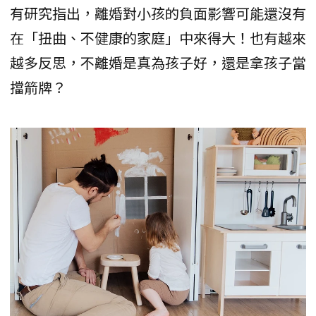
有研究指出，離婚對小孩的負面影響可能還沒有
在「扭曲、不健康的家庭」中來得大！也有越來
越多反思，不離婚是真為孩子好，還是拿孩子當
擋箭牌？