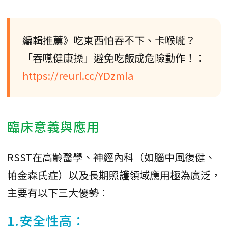
編輯推薦》吃東西怕吞不下、卡喉嚨？
「吞嚥健康操」避免吃飯成危險動作！：
https://reurl.cc/YDzmla
臨床意義與應用
RSST在高齡醫學、神經內科（如腦中風復健、
帕金森氏症）以及長期照護領域應用極為廣泛，
主要有以下三大優勢：
1.安全性高：