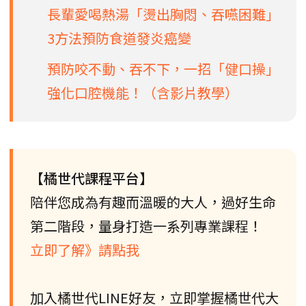
長輩愛喝熱湯「燙出胸悶、吞嚥困難」
3方法預防食道發炎癌變
預防咬不動、吞不下，一招「健口操」
強化口腔機能！（含影片教學）
【橘世代課程平台】
陪伴您成為有趣而溫暖的大人，過好生命
第二階段，量身打造一系列專業課程！
立即了解》請點我
加入橘世代LINE好友，立即掌握橘世代大