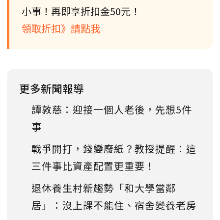
小事！再即享折扣金50元！
領取折扣》請點我
更多新聞報導
譚敦慈：迎接一個人老後，先想5件
事
戰爭開打，錢變廢紙？教授提醒：這
三件事比資產配置更重要！
退休養生村新趨勢「和大學當鄰
居」：沒上課不能住、宿舍變養老房