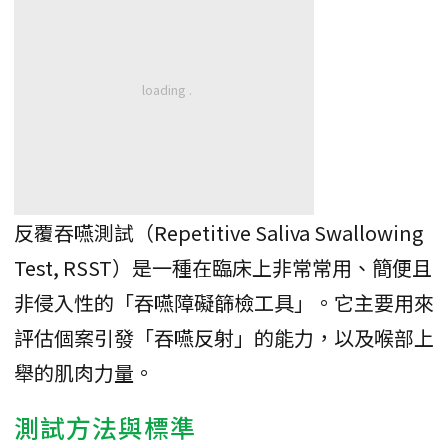
反覆吞嚥測試（Repetitive Saliva Swallowing
Test, RSST）是一種在臨床上非常常用、簡便且
非侵入性的「吞嚥障礙篩檢工具」。它主要用來
評估個案引發「吞嚥反射」的能力，以及喉部上
舉的肌肉力量。
測試方法與標準