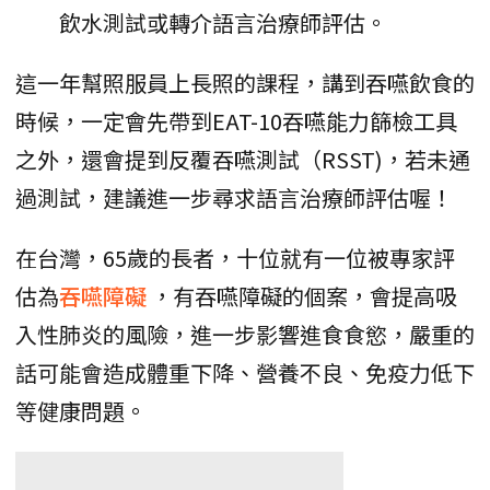
飲水測試或轉介語言治療師評估。
這一年幫照服員上長照的課程，講到吞嚥飲食的
時候，一定會先帶到EAT-10吞嚥能力篩檢工具
之外，還會提到反覆吞嚥測試（RSST)，若未通
過測試，建議進一步尋求語言治療師評估喔！
在台灣，65歲的長者，十位就有一位被專家評
估為
吞嚥障礙
，有吞嚥障礙的個案，會提高吸
入性肺炎的風險，進一步影響進食食慾，嚴重的
話可能會造成體重下降、營養不良、免疫力低下
等健康問題。