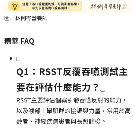
圖／林俐岑營養師
精華 FAQ
Q1：RSST反覆吞嚥測試主
要在評估什麼能力？
RSST主要評估個案引發吞嚥反射的能力，
以及喉部上舉肌群的協調與力量，常用於高
齡者、神經疾病患者與長照篩檢。