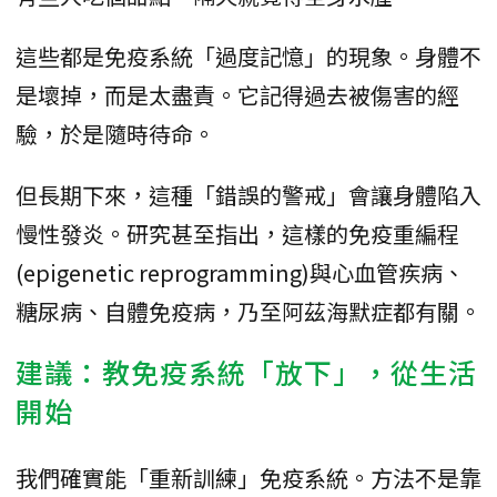
這些都是免疫系統「過度記憶」的現象。身體不
是壞掉，而是太盡責。它記得過去被傷害的經
驗，於是隨時待命。
但長期下來，這種「錯誤的警戒」會讓身體陷入
慢性發炎。研究甚至指出，這樣的免疫重編程
(epigenetic reprogramming)與心血管疾病、
糖尿病、自體免疫病，乃至阿茲海默症都有關。
建議：教免疫系統「放下」，從生活
開始
我們確實能「重新訓練」免疫系統。方法不是靠