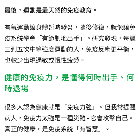
最後，運動是最天然的免疫教育。
有氧運動讓身體暫時發炎，隨後修復，就像讓免
疫系統學會「有節制地出手」。研究發現，每週
三到五次中等強度運動的人，免疫反應更平衡，
也較少出現過敏或慢性疲勞。
健康的免疫力，是懂得何時出手、何
時退場
很多人認為健康就是「免疫力強」。但我常提醒
病人，免疫力太強是一種災難 - 它會攻擊自己。
真正的健康，是免疫系統「有智慧」。