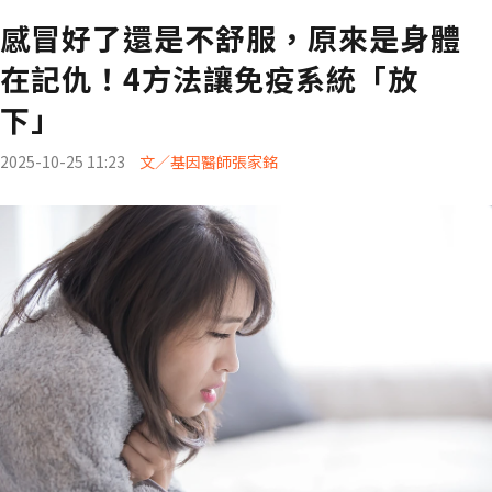
感冒好了還是不舒服，原來是身體
在記仇！4方法讓免疫系統「放
下」
2025-10-25 11:23
文／基因醫師張家銘