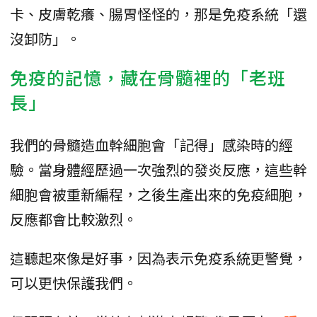
卡、皮膚乾癢、腸胃怪怪的，那是免疫系統「還
沒卸防」。
免疫的記憶，藏在骨髓裡的「老班
長」
我們的骨髓造血幹細胞會「記得」感染時的經
驗。當身體經歷過一次強烈的發炎反應，這些幹
細胞會被重新編程，之後生產出來的免疫細胞，
反應都會比較激烈。
這聽起來像是好事，因為表示免疫系統更警覺，
可以更快保護我們。