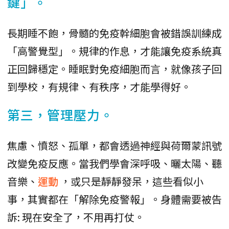
鍵」。
長期睡不飽，骨髓的免疫幹細胞會被錯誤訓練成
「高警覺型」。規律的作息，才能讓免疫系統真
正回歸穩定。睡眠對免疫細胞而言，就像孩子回
到學校，有規律、有秩序，才能學得好。
第三，管理壓力。
焦慮、憤怒、孤單，都會透過神經與荷爾蒙訊號
改變免疫反應。當我們學會深呼吸、曬太陽、聽
音樂、
運動
，或只是靜靜發呆，這些看似小
事，其實都在「解除免疫警報」。身體需要被告
訴: 現在安全了，不用再打仗。