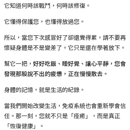
它知道何時該戰鬥，何時該修復。
它懂得保護您，也懂得放過您。
所以，當您下次感冒好了卻還覺得累，請不要再
懷疑身體是不是變差了。它只是還在學著放下。
幫它一把，
好好吃飯、睡好覺、讓心平靜，您會
發現那股說不出的疲憊，正在慢慢散去。
身體的記憶，就是生活的紀錄。
當我們開始改變生活，免疫系統也會重新學會信
任。那一刻，您就不只是「痊癒」，而是真正
「恢復健康」。