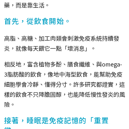
藥，而是靠生活。
首先，從飲食開始。
高脂、高糖、加工肉類會刺激免疫系統持續發
炎，就像每天餵它一點「壞消息」。
相反地，富含植物多酚、膳食纖維、與omega-
3脂肪酸的飲食，像地中海型飲食，能幫助免疫
細胞學會冷靜、懂得分寸。許多研究都證實，這
樣的飲食不只降膽固醇，也能降低慢性發炎的風
險。
接著，睡眠是免疫記憶的「重置