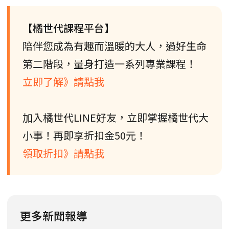
【橘世代課程平台】
陪伴您成為有趣而溫暖的大人，過好生命
第二階段，量身打造一系列專業課程！
立即了解》請點我
加入橘世代LINE好友，立即掌握橘世代大
小事！再即享折扣金50元！
領取折扣》請點我
更多新聞報導