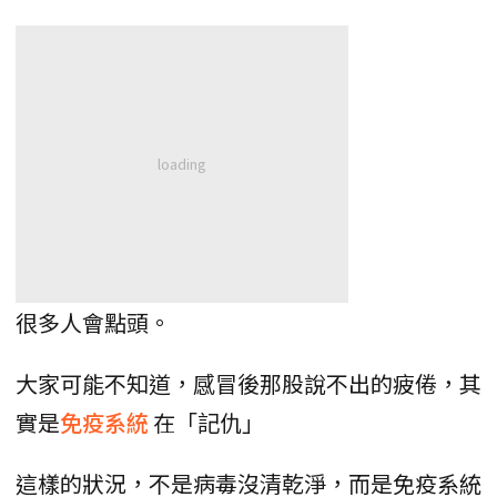
很多人會點頭。
大家可能不知道，感冒後那股說不出的疲倦，其
實是
免疫系統
在「記仇」
這樣的狀況，不是病毒沒清乾淨，而是免疫系統