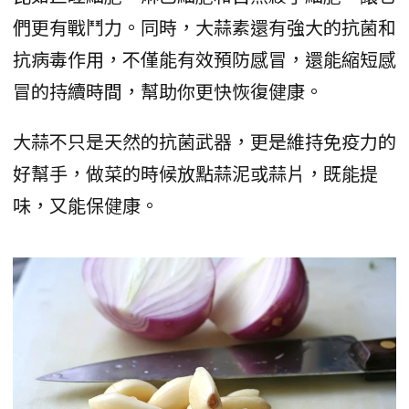
們更有戰鬥力。同時，大蒜素還有強大的抗菌和
抗病毒作用，不僅能有效預防感冒，還能縮短感
冒的持續時間，幫助你更快恢復健康。
大蒜不只是天然的抗菌武器，更是維持免疫力的
好幫手，做菜的時候放點蒜泥或蒜片，既能提
味，又能保健康。