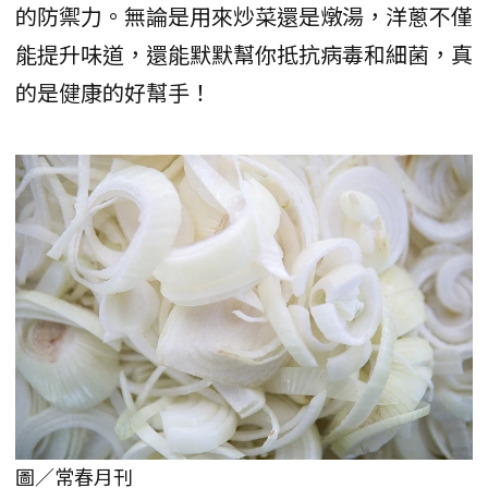
的防禦力。無論是用來炒菜還是燉湯，洋蔥不僅
能提升味道，還能默默幫你抵抗病毒和細菌，真
的是健康的好幫手！
圖／常春月刊