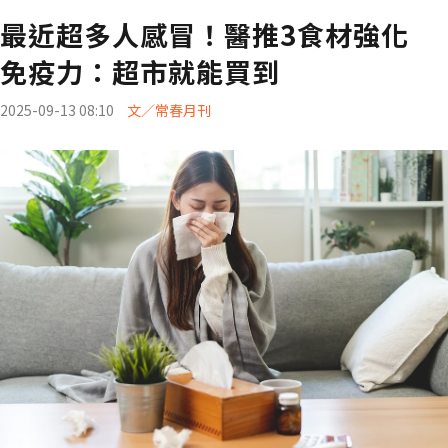
最近超多人感冒！醫推3食材強化
免疫力：超市就能買到
2025-09-13 08:10
文／常春月刊