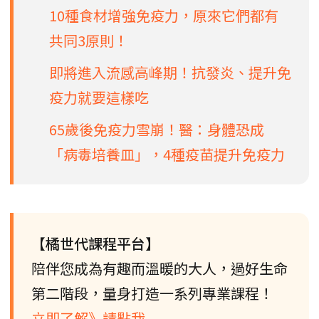
10種食材增強免疫力，原來它們都有
共同3原則！
即將進入流感高峰期！抗發炎、提升免
疫力就要這樣吃
65歲後免疫力雪崩！醫：身體恐成
「病毒培養皿」，4種疫苗提升免疫力
【橘世代課程平台】
陪伴您成為有趣而溫暖的大人，過好生命
第二階段，量身打造一系列專業課程！
立即了解》請點我