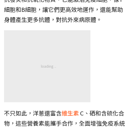
細胞和B細胞，讓它們更高效地運作，還能幫助
身體產生更多抗體，對抗外來病原體。
不只如此，洋蔥還富含
維生素
C、硒和含硫化合
物，這些營養素能攜手合作，全面增強免疫系統