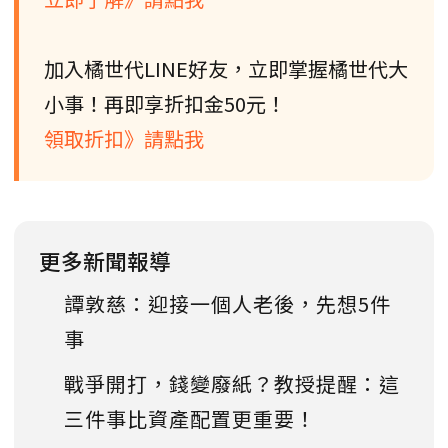
加入橘世代LINE好友，立即掌握橘世代大
小事！再即享折扣金50元！
領取折扣》請點我
更多新聞報導
譚敦慈：迎接一個人老後，先想5件
事
戰爭開打，錢變廢紙？教授提醒：這
三件事比資產配置更重要！