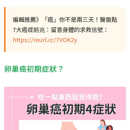
編輯推薦》「癌」你不是兩三天！醫盤點
7大癌症前兆：留意身體的求救信號：
https://reurl.cc/7VOK2y
卵巢癌初期症狀？