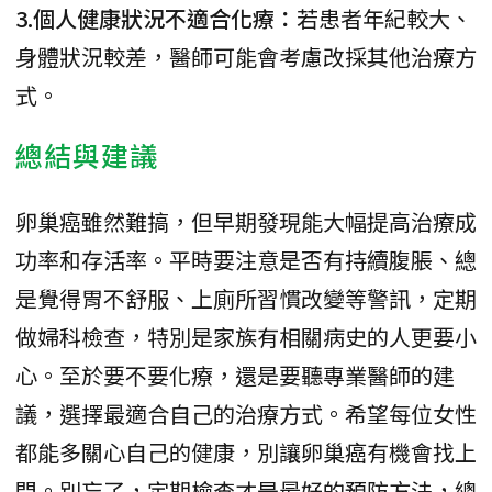
3.個人健康狀況不適合化療：
若患者年紀較大、
身體狀況較差，醫師可能會考慮改採其他治療方
式。
總結與建議
卵巢癌雖然難搞，但早期發現能大幅提高治療成
功率和存活率。平時要注意是否有持續腹脹、總
是覺得胃不舒服、上廁所習慣改變等警訊，定期
做婦科檢查，特別是家族有相關病史的人更要小
心。至於要不要化療，還是要聽專業醫師的建
議，選擇最適合自己的治療方式。希望每位女性
都能多關心自己的健康，別讓卵巢癌有機會找上
門。別忘了，定期檢查才是最好的預防方法，總