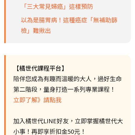
「三大常見婦癌」這樣預防
以為是腸胃病！這種癌症「無補助篩
檢」難揪出
【橘世代課程平台】
陪伴您成為有趣而溫暖的大人，過好生命
第二階段，量身打造一系列專業課程！
立即了解》請點我
加入橘世代LINE好友，立即掌握橘世代大
小事！再即享折扣金50元！