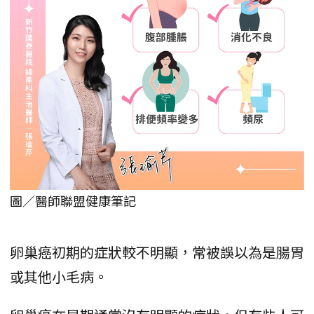
圖／醫師聯盟健康筆記
卵巢癌初期的症狀較不明顯，常被誤以為是腸胃
或其他小毛病。