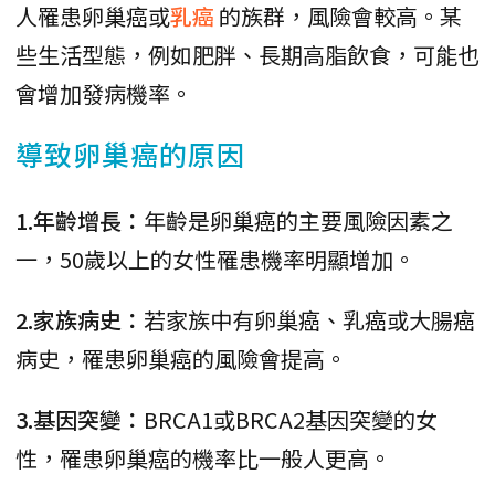
人罹患卵巢癌或
乳癌
的族群，風險會較高。某
些生活型態，例如肥胖、長期高脂飲食，可能也
會增加發病機率。
導致卵巢癌的原因
1.年齡增長：
年齡是卵巢癌的主要風險因素之
一，50歲以上的女性罹患機率明顯增加。
2.家族病史：
若家族中有卵巢癌、乳癌或大腸癌
病史，罹患卵巢癌的風險會提高。
3.基因突變：
BRCA1或BRCA2基因突變的女
性，罹患卵巢癌的機率比一般人更高。