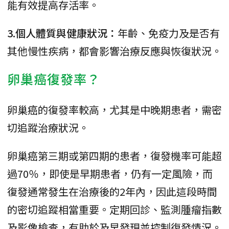
能有效提高存活率。
3.個人體質與健康狀況：
年齡、免疫力及是否有
其他慢性疾病，都會影響治療反應與恢復狀況。
卵巢癌復發率？
卵巢癌的復發率較高，尤其是中晚期患者，需密
切追蹤治療狀況。
卵巢癌第三期或第四期的患者，復發機率可能超
過70％，即使是早期患者，仍有一定風險，而
復發通常發生在治療後的2年內，因此這段時間
的密切追蹤相當重要。定期回診、監測腫瘤指數
及影像檢查，有助於及早發現並控制復發情況。