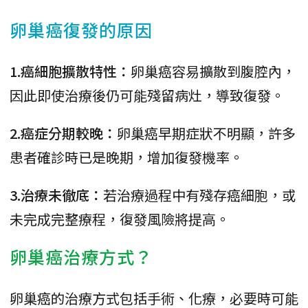
卵巢癌復發的原因
1.癌細胞擴散特性：
卵巢癌容易擴散到腹腔內，
因此即使治療後仍可能殘留病灶，導致復發。
2.癌症分期較晚：
卵巢癌早期症狀不明顯，許多
患者確診時已是晚期，增加復發機率。
3.治療未徹底：
若治療過程中有殘存癌細胞，或
未完成完整療程，復發風險將提高。
卵巢癌治療方式？
卵巢癌的治療方式包括手術、化療，必要時可能