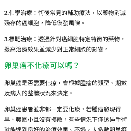
2.化學治療：
術後常見的輔助療法，以藥物消滅
殘存的癌細胞，降低復發風險。
3.標靶治療：
透過針對癌細胞特定特徵的藥物，
提高治療效果並減少對正常細胞的影響。
卵巢癌不化療可以嗎？
卵巢癌是否需要化療，會根據腫瘤的類型、期數
及病人的整體狀況來決定。
卵巢癌患者並非都一定要化療，若腫瘤發現得
早、範圍小且沒有擴散，有些情況下僅透過手術
就能達到良好的治療效果。不過，大多數卵巢癌