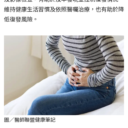
維持健康生活習慣及依照醫囑治療，也有助於降
低復發風險。
圖／醫師聯盟健康筆記