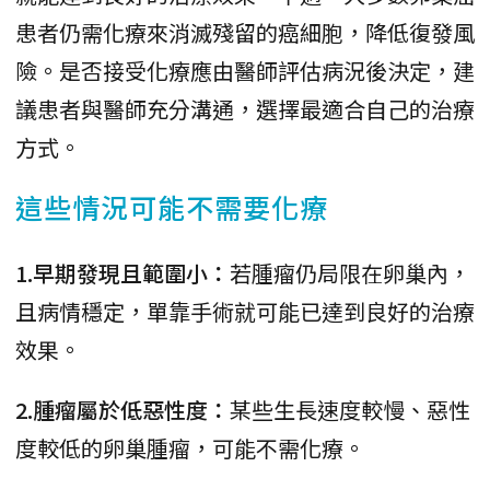
患者仍需化療來消滅殘留的癌細胞，降低復發風
險。是否接受化療應由醫師評估病況後決定，建
議患者與醫師充分溝通，選擇最適合自己的治療
方式。
這些情況可能不需要化療
1.早期發現且範圍小：
若腫瘤仍局限在卵巢內，
且病情穩定，單靠手術就可能已達到良好的治療
效果。
2.腫瘤屬於低惡性度：
某些生長速度較慢、惡性
度較低的卵巢腫瘤，可能不需化療。