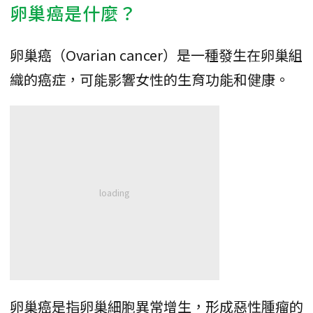
卵巢癌是什麼？
卵巢癌（Ovarian cancer）是一種發生在卵巢組
織的癌症，可能影響女性的生育功能和健康。
卵巢癌是指卵巢細胞異常增生，形成惡性腫瘤的