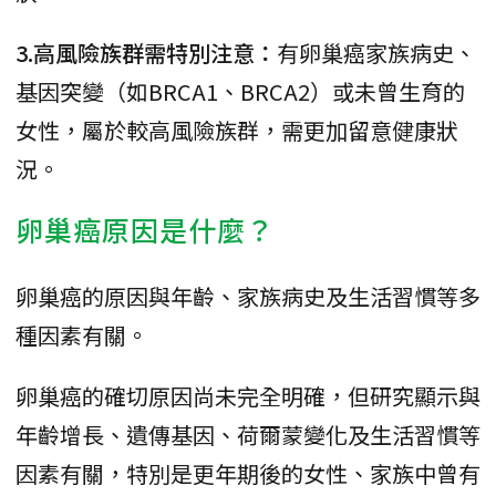
3.高風險族群需特別注意：
有卵巢癌家族病史、
基因突變（如BRCA1、BRCA2）或未曾生育的
女性，屬於較高風險族群，需更加留意健康狀
況。
卵巢癌原因是什麼？
卵巢癌的原因與年齡、家族病史及生活習慣等多
種因素有關。
卵巢癌的確切原因尚未完全明確，但研究顯示與
年齡增長、遺傳基因、荷爾蒙變化及生活習慣等
因素有關，特別是更年期後的女性、家族中曾有