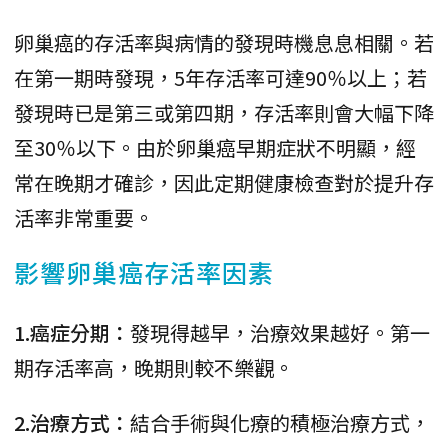
卵巢癌的存活率與病情的發現時機息息相關。若
在第一期時發現，5年存活率可達90％以上；若
發現時已是第三或第四期，存活率則會大幅下降
至30％以下。由於卵巢癌早期症狀不明顯，經
常在晚期才確診，因此定期健康檢查對於提升存
活率非常重要。
影響卵巢癌存活率因素
1.癌症分期：
發現得越早，治療效果越好。第一
期存活率高，晚期則較不樂觀。
2.治療方式：
結合手術與化療的積極治療方式，