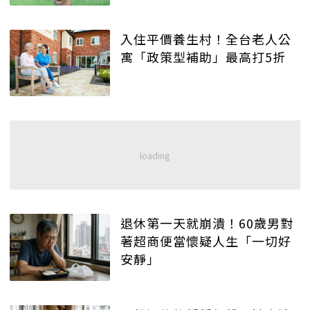
入住平價養生村！全台老人公
寓「政策型補助」最高打5折
退休第一天就崩潰！60歲男對
著超商便當懷疑人生「一切好
安靜」