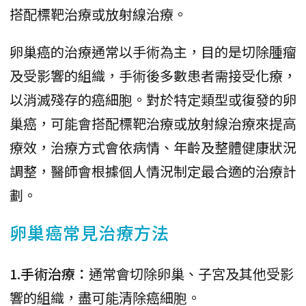
搭配標靶治療或放射線治療。
卵巢癌的治療通常以手術為主，目的是切除腫瘤
及受影響的組織，手術後多數患者需接受化療，
以消滅殘存的癌細胞。對於特定類型或復發的卵
巢癌，可能會搭配標靶治療或放射線治療來提高
療效，治療方式會依病情、年齡及整體健康狀況
調整，醫師會根據個人情況制定最合適的治療計
劃。
卵巢癌常見治療方法
1.手術治療：
通常會切除卵巢、子宮及其他受影
響的組織，盡可能清除癌細胞。