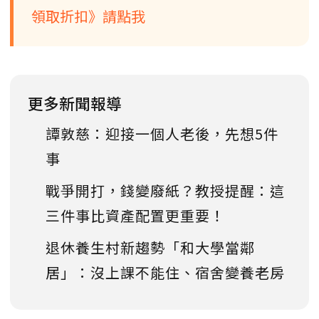
領取折扣》請點我
更多新聞報導
譚敦慈：迎接一個人老後，先想5件
事
戰爭開打，錢變廢紙？教授提醒：這
三件事比資產配置更重要！
退休養生村新趨勢「和大學當鄰
居」：沒上課不能住、宿舍變養老房