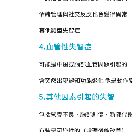
情緒管理與社交反應也會變得異常
其他類型失智症
4.血管性失智症
可能是中風或腦部血管問題引起的
會突然出現認知功能退化 像是動作
5.其他因素引起的失智
包括營養不良、腦部創傷、新陳代
有些是可逆性的（處理後能改善）