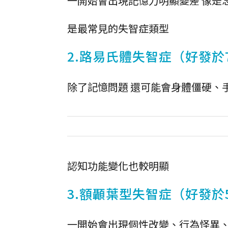
一開始會出現記憶力明顯變差 像是
是最常見的失智症類型
2.路易氏體失智症（好發於
除了記憶問題 還可能會身體僵硬、
認知功能變化也較明顯
3.額顳葉型失智症（好發於
一開始會出現個性改變、行為怪異