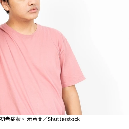
狀。 示意圖／Shutterstock