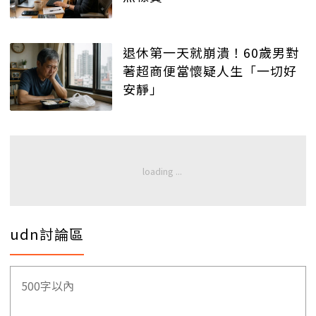
退休第一天就崩潰！60歲男對
著超商便當懷疑人生「一切好
安靜」
udn討論區