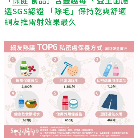
選SGS認證 「除毛」保持乾爽舒適
網友推雷射效果最久