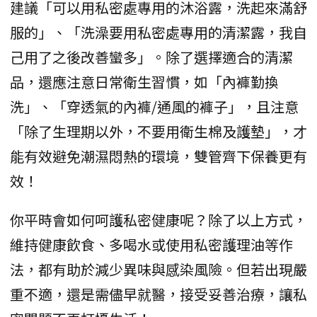
建議「可以用私密處專用的沐浴露，洗起來滿舒
服的」、「洗澡要用私密處專用的清潔露，我自
己用了之後改善蠻多」。除了選擇適合的清潔
品，還應注意日常衛生習慣，如「內褲勤換
洗」、「穿透氣的內褲/通風的褲子」，且注意
「除了生理期以外，不要用衛生棉及護墊」，才
能有效避免潮濕悶熱的環境，雙管齊下保養更有
效！
你平時會如何呵護私密健康呢？除了以上方式，
維持健康飲食、多喝水或使用私密護理油等作
法，都有助於減少異味與感染風險。但若出現嚴
重不適，還是需儘早就醫，接受妥善治療，讓私