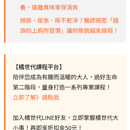
養，遠離異味常保清爽
頻尿、尿急、尿不乾淨？醫師揭密「錯
誤的上廁所習慣」讓妳膀胱越來越弱！
【橘世代課程平台】
陪伴您成為有趣而溫暖的大人，過好生命
第二階段，量身打造一系列專業課程！
立即了解》請點我
加入橘世代LINE好友，立即掌握橘世代大
小事！再即享折扣金50元！