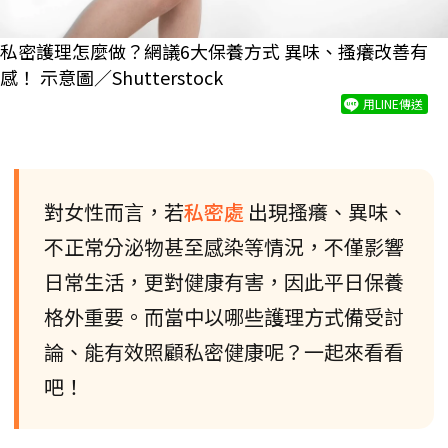
私密護理怎麼做？網議6大保養方式 異味、搔癢改善有
感！ 示意圖／Shutterstock
用LINE傳送
對女性而言，若
私密處
出現搔癢、異味、
不正常分泌物甚至感染等情況，不僅影響
日常生活，更對健康有害，因此平日保養
格外重要。而當中以哪些護理方式備受討
論、能有效照顧私密健康呢？一起來看看
吧！