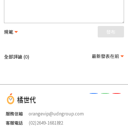
規範
發布
最新發表在前
全部評論 (
)
0
服務信箱
orangevip@udngroup.com
客服電話
(02)2649-1681按2