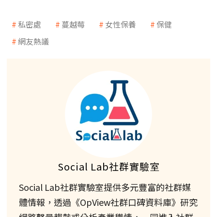
私密處
蔓越莓
女性保養
保健
網友熱議
Social Lab社群實驗室
Social Lab社群實驗室提供多元豐富的社群媒
體情報，透過《OpView社群口碑資料庫》研究
網路聲量趨勢或分析產業輿情，一同進入社群