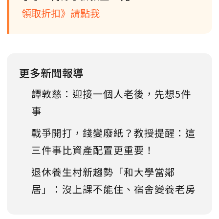
領取折扣》請點我
更多新聞報導
譚敦慈：迎接一個人老後，先想5件
事
戰爭開打，錢變廢紙？教授提醒：這
三件事比資產配置更重要！
退休養生村新趨勢「和大學當鄰
居」：沒上課不能住、宿舍變養老房