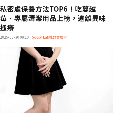
私密處保養方法TOP6！吃蔓越
莓、專屬清潔用品上榜，遠離異味
搔癢
2025-03-30 08:10
Social Lab社群實驗室