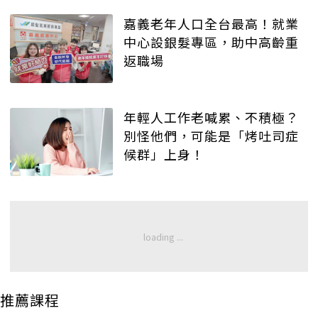
嘉義老年人口全台最高！就業
中心設銀髮專區，助中高齡重
返職場
年輕人工作老喊累、不積極？
別怪他們，可能是「烤吐司症
候群」上身！
推薦課程