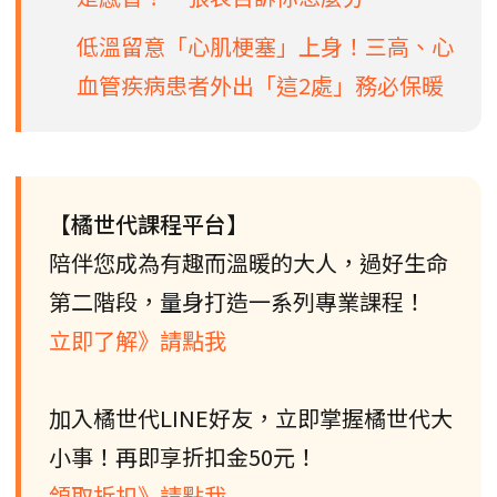
低溫留意「心肌梗塞」上身！三高、心
血管疾病患者外出「這2處」務必保暖
【橘世代課程平台】
陪伴您成為有趣而溫暖的大人，過好生命
第二階段，量身打造一系列專業課程！
立即了解》請點我
加入橘世代LINE好友，立即掌握橘世代大
小事！再即享折扣金50元！
領取折扣》請點我