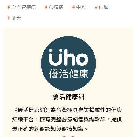
心血管疾病
心臟病
中風
血壓
冬天
優活健康網
《優活健康網》為台灣極具專業權威性的健康
知識平台，擁有完整醫療記者與編輯群，提供
最正確的就醫認知與醫療知識。