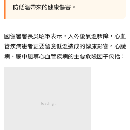
防低溫帶來的健康傷害。
國健署署長吳昭軍表示，入冬後氣溫驟降，心血
管疾病患者更要留意低溫造成的健康影響。心臟
病、腦中風等心血管疾病的主要危險因子包括：