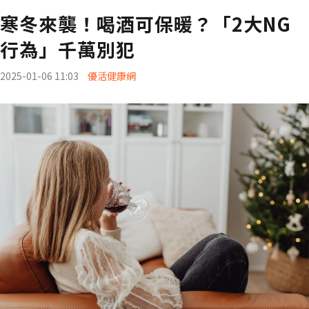
寒冬來襲！喝酒可保暖？「2大NG
行為」千萬別犯
2025-01-06 11:03
優活健康網