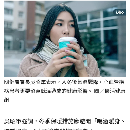
國健署署長吳昭軍表示，入冬後氣溫驟降，心血管疾
病患者更要留意低溫造成的健康影響。 圖／優活健康
網
吳昭軍強調，冬季保暖措施應避開
「喝酒暖身、