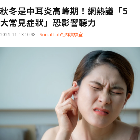
秋冬是中耳炎高峰期！網熱議「5
大常見症狀」恐影響聽力
2024-11-13 10:48
Social Lab社群實驗室