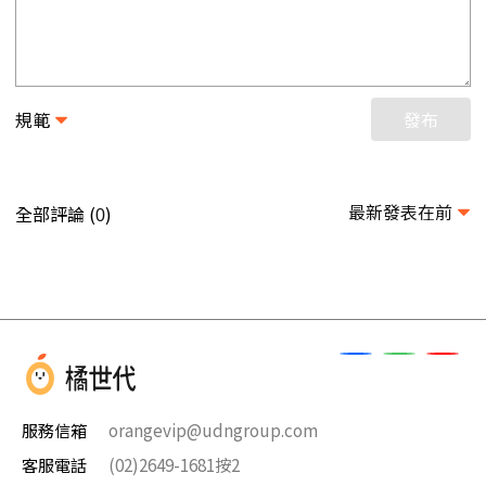
規範
發布
最新發表在前
全部評論 (
)
0
服務信箱
orangevip@udngroup.com
客服電話
(02)2649-1681按2