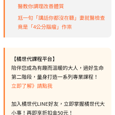
醫教你調理改善體質
尪一句「講話你都沒在聽」妻就醫檢查
竟是「4公分腦瘤」作祟
【橘世代課程平台】
陪伴您成為有趣而溫暖的大人，過好生命
第二階段，量身打造一系列專業課程！
立即了解》請點我
加入橘世代LINE好友，立即掌握橘世代大
小事！再即享折扣金50元！