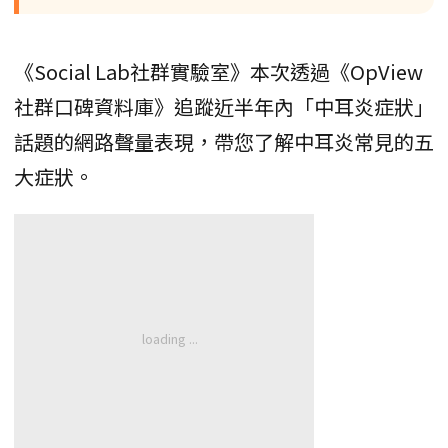
《Social Lab社群實驗室》本次透過《OpView
社群口碑資料庫》追蹤近半年內「中耳炎症狀」
話題的網路聲量表現，帶您了解中耳炎常見的五
大症狀。