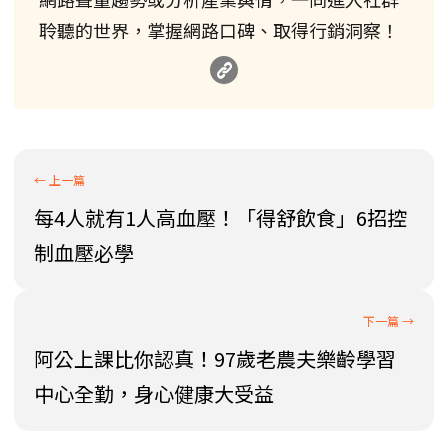
聆聽的世界，掌握網路口碑、取得行銷洞察！
每4人就有1人高血壓！「得舒飲食」6招控
制血壓必學
阿公上課比你認真！97歲老農夫樂齡學習
中心全勤，身心健康大受益