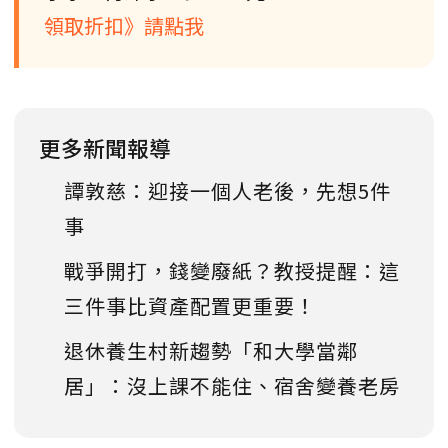
領取折扣》請點我
更多新聞報導
譚敦慈：迎接一個人老後，先想5件
事
戰爭開打，錢變廢紙？教授提醒：這
三件事比資產配置更重要！
退休養生村新趨勢「和大學當鄰
居」：沒上課不能住、宿舍變養老房