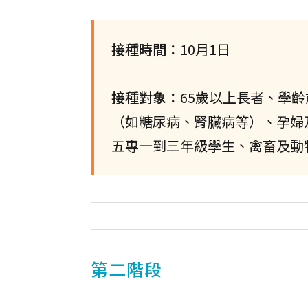
接種時間：
10月1日
接種對象：
65歲以上長者、學
（如糖尿病、腎臟病等）、孕婦
五專一到三年級學生、禽畜及動
第二階段