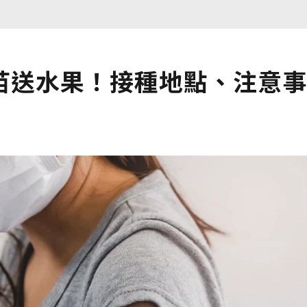
苗送水果！接種地點、注意事