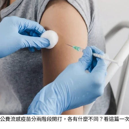
年公費流感疫苗分兩階段開打，各有什麼不同？看這篇一次