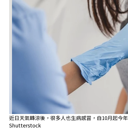
近日天氣轉涼後，很多人也生病感冒，自10月起今
Shutterstock