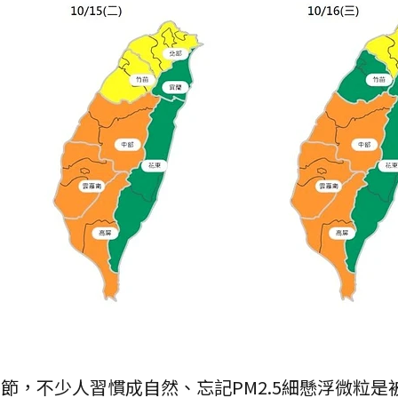
節，不少人習慣成自然、忘記PM2.5細懸浮微粒是