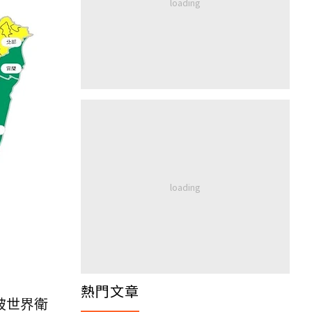
熱門文章
被世界衛