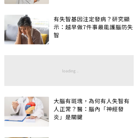
有失智基因注定發病？研究顯
示：越早做7件事最能護腦防失
智
大腦有斑塊，為何有人失智有
人正常？醫：腦內「神經發
炎」是關鍵