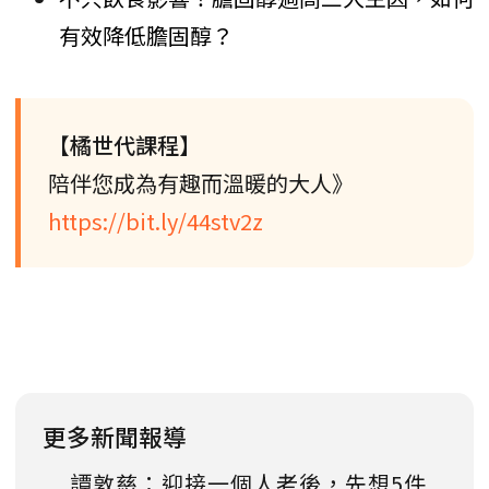
有效降低膽固醇？
【橘世代課程】
陪伴您成為有趣而溫暖的大人》
https://bit.ly/44stv2z
更多新聞報導
譚敦慈：迎接一個人老後，先想5件