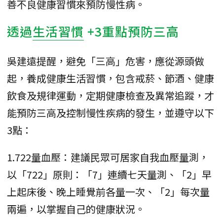
善不良健康習慣來預防慢性病。
透過
生活習慣
+3重點預防三高
吳建遠提醒，避免「三高」危害，應從源頭做
起，養成健康生活習慣，包含戒菸、節酒、健康
飲食及規律運動，定期健康檢查及異常追蹤，才
能預防三高及控制慢性疾病的發生，並遵守以下
3點：
1.722量血壓：建議民眾可居家自我血壓量測，
以「722」原則：「7」連續七天量測、「2」早
上起床後、晚上睡覺前各量一次、「2」每次量
兩遍，以掌握自己的健康狀況。