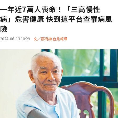
一年近7萬人喪命！「三高慢性
病」危害健康 快到這平台查罹病風
險
2024-06-13 10:29
文／鄒尚謙 台北報導