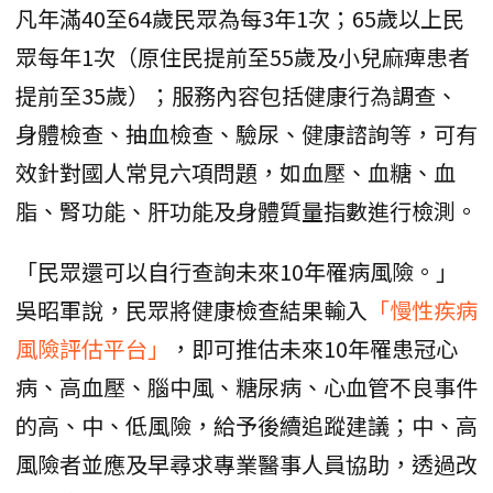
凡年滿40至64歲民眾為每3年1次；65歲以上民
眾每年1次（原住民提前至55歲及小兒麻痺患者
提前至35歲）；服務內容包括健康行為調查、
身體檢查、抽血檢查、驗尿、健康諮詢等，可有
效針對國人常見六項問題，如血壓、血糖、血
脂、腎功能、肝功能及身體質量指數進行檢測。
「民眾還可以自行查詢未來10年罹病風險。」
吳昭軍說，民眾將健康檢查結果輸入
「慢性疾病
風險評估平台」
，即可推估未來10年罹患冠心
病、高血壓、腦中風、糖尿病、心血管不良事件
的高、中、低風險，給予後續追蹤建議；中、高
風險者並應及早尋求專業醫事人員協助，透過改