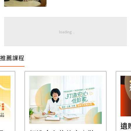
推薦課程
遺