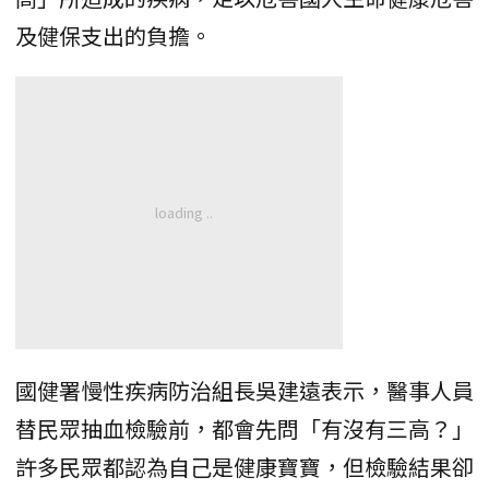
及健保支出的負擔。
國健署慢性疾病防治組長吳建遠表示，醫事人員
替民眾抽血檢驗前，都會先問「有沒有三高？」
許多民眾都認為自己是健康寶寶，但檢驗結果卻