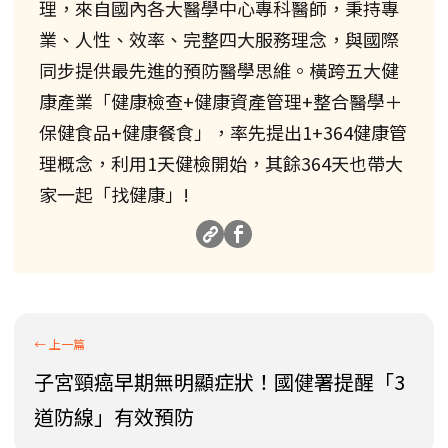
理，來自國內各大醫學中心專科醫師，秉持專
業、人性、效率、完整四大服務理念，與國際
同步提供最先進的預防醫學思維。橫跨五大健
康產業「健康檢查+健康資產管理+整合醫學＋
保健食品+健康餐食」，率先提出1+364健康管
理概念，利用1天健檢開始，其餘364天也帶大
家一起「找健康」!
子宮頸癌早期無明顯症狀！國健署提醒「3
道防線」有效預防