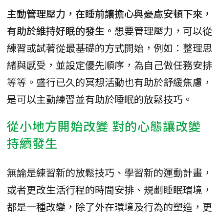
主動管理壓力，在睡前讓擔心與憂慮安頓下來，
有助於維持好眠的發生。
想要管理壓力，可以從
練習或試著從最基礎的方式開始，例如：整理思
緒與感受，並設定優先順序，為自己做任務安排
等等。盛行已久的冥想活動也有助於舒緩焦慮，
是可以主動練習並有助於睡眠的放鬆技巧。
從小地方開始改變 對的心態讓改變
持續發生
無論是練習新的放鬆技巧、學習新的運動計畫，
或者更改生活行程的時間安排、規劃睡眠環境，
都是一種改變，除了外在環境及行為的塑造，更