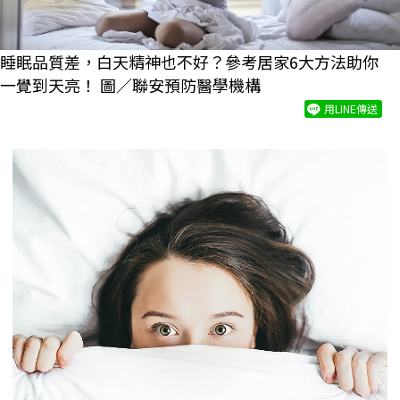
睡眠品質差，白天精神也不好？參考居家6大方法助你
一覺到天亮！ 圖／聯安預防醫學機構
用LINE傳送