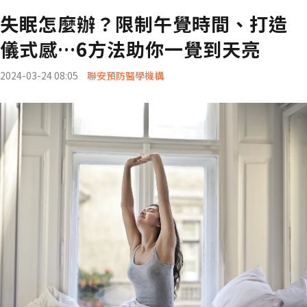
失眠怎麼辦？限制午覺時間、打造
儀式感…6方法助你一覺到天亮
2024-03-24 08:05
聯安預防醫學機構