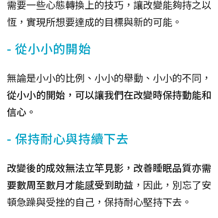
需要一些心態轉換上的技巧，讓改變能夠持之以
恆，實現所想要達成的目標與新的可能。
- 從小小的開始
無論是小小的比例、小小的舉動、小小的不同，
從小小的開始，可以讓我們在改變時保持動能和
信心。
- 保持耐心與持續下去
改變後的成效無法立竿見影，改善睡眠品質亦需
要數周至數月才能感受到助益
，因此，別忘了安
頓急躁與受挫的自己，保持耐心堅持下去。