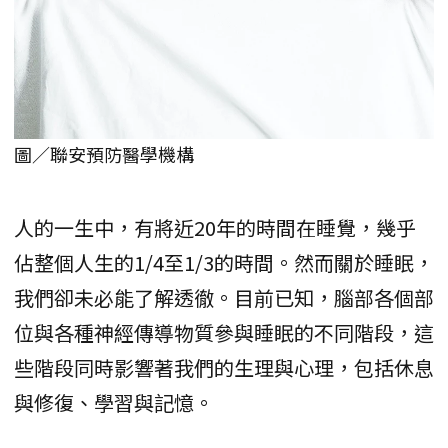
圖／聯安預防醫學機構
人的一生中，有將近20年的時間在睡覺，幾乎
佔整個人生的1/4至1/3的時間。然而關於睡眠，
我們卻未必能了解透徹。目前已知，腦部各個部
位與各種神經傳導物質參與睡眠的不同階段，這
些階段同時影響著我們的生理與心理，包括休息
與修復、學習與記憶。