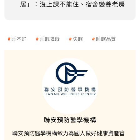
居」：沒上課不能住、宿舍變養老房
睡不好
睡眠障礙
失眠
睡眠品質
聯安預防醫學機構
聯安預防醫學機構致力為國人做好健康資產管