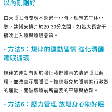
以內剛剛好
白天睡眠時間應不超過一小時，理想的午休小
憩，建議安排介於20-30分之間，如若太長會干
擾晚上入睡與睡眠品質。
- 方法5：規律的運動習慣 強化清醒
睡眠循環
規律的運動有助於強化我們體內的清醒睡眠循
環，並改善深層睡眠。惟應避免於睡前進行激烈
的運動，而破壞睡前所需要的平靜與放鬆。
- 方法6：壓力管理 放鬆身心助好眠