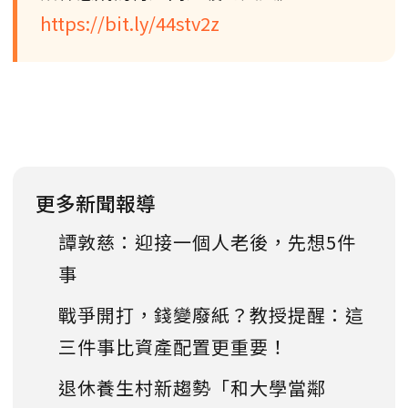
https://bit.ly/44stv2z
更多新聞報導
譚敦慈：迎接一個人老後，先想5件
事
戰爭開打，錢變廢紙？教授提醒：這
三件事比資產配置更重要！
退休養生村新趨勢「和大學當鄰