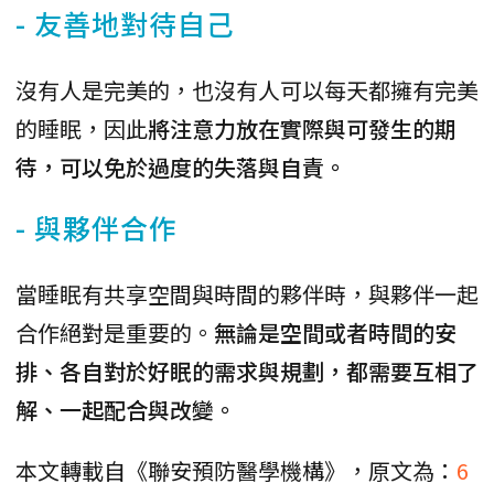
- 友善地對待自己
沒有人是完美的，也沒有人可以每天都擁有完美
的睡眠，因此
將注意力放在實際與可發生的期
待，可以免於過度的失落與自責。
- 與夥伴合作
當睡眠有共享空間與時間的夥伴時，與夥伴一起
合作絕對是重要的。
無論是空間或者時間的安
排、各自對於好眠的需求與規劃，都需要互相了
解、一起配合與改變。
本文轉載自《聯安預防醫學機構》，原文為：
6