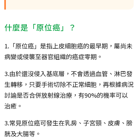
什麼是「原位癌」？
1.「原位癌」是指上皮細胞癌的最早期，屬尚未
病變或侵襲至器官組織的癌症零期。
3.由於還沒侵入基底層，不會透過血管、淋巴發
生轉移，只要手術切除不正常細胞，再根據病況
討論是否合併放射線治療，有90%的機率可以
治癒。
3.常見原位癌可發生在乳房、子宮頸、皮膚、膀
胱及大腸等。