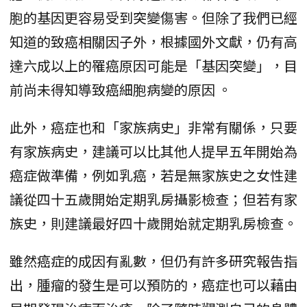
胞的基因更容易受到突變傷害。但除了我們已經
知道的致癌相關因子外，根據國外文獻，仍有高
達六成以上的罹癌原因可能是「基因突變」，目
前尚未得知導致癌細胞病變的原因 。
此外，癌症也和「家族病史」非常有關係，只要
有家族病史，建議可以比其他人提早五年開始為
癌症做準備，例如乳癌，若是無家族史之女性建
議從四十五歲開始定期乳房攝影檢查；但若有家
族史，則建議最好四十歲開始就定期乳房檢查。
雖然癌症的成因有亂數，但仍有許多研究報告指
出，腫瘤的發生是可以預防的，癌症也可以藉由