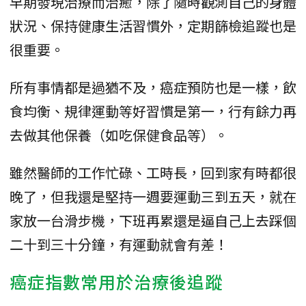
早期發現治療而治癒，除了隨時觀測自己的身體
狀況、保持健康生活習慣外，定期篩檢追蹤也是
很重要。
所有事情都是過猶不及，癌症預防也是一樣，飲
食均衡、規律運動等好習慣是第一，行有餘力再
去做其他保養（如吃保健食品等）。
雖然醫師的工作忙碌、工時長，回到家有時都很
晚了，但我還是堅持一週要運動三到五天，就在
家放一台滑步機，下班再累還是逼自己上去踩個
二十到三十分鐘，有運動就會有差！
癌症指數常用於治療後追蹤