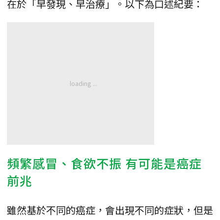
在於「早發現、早治療」。以下為口述紀要：
頻繁感冒、食欲不振 有可能是癌症
前兆
雖然基於不同的癌症，會出現不同的症狀，但是