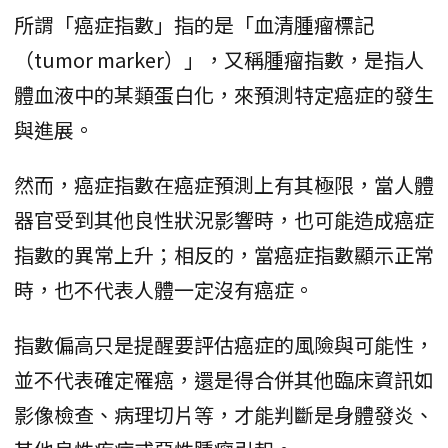
所謂「癌症指數」指的是「血清腫瘤標記
（tumor marker）」，又稱腫瘤指數，是指人
體血液中的某類蛋白化，來預測特定癌症的發生
與進展。
然而，癌症指數在癌症預測上有其極限，當人體
器官受到其他良性狀況影響時，也可能造成癌症
指數的異常上升；相反的，當癌症指數顯示正常
時，也不代表人體一定沒有癌症。
指數偏高只是提醒要評估癌症的風險與可能性，
並不代表確定罹癌，還是得合併其他臨床資訊如
影像檢查、病理切片等，才能判斷是身體發炎、