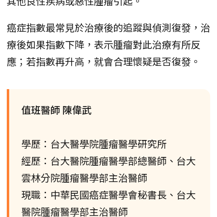
其他良性疾病或惡性腫瘤引起。
癌症指數最常見於治療後的追蹤與偵測復發，治
療後如果指數下降，表示腫瘤對此治療有所反
應；若指數再升高，就會合理懷疑是否復發。
值班醫師 陳偉武
學歷：台大醫學院腫瘤醫學研究所
經歷：台大醫院腫瘤醫學部總醫師、台大
雲林分院腫瘤醫學部主治醫師
現職：中華民國癌症醫學會秘書長、台大
醫院腫瘤醫學部主治醫師