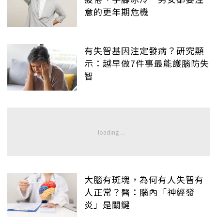
意的更年期危機
有失智基因注定發病？研究顯
示：越早做7件事最能護腦防失
智
大腦有斑塊，為何有人失智有
人正常？醫：腦內「神經發
炎」是關鍵