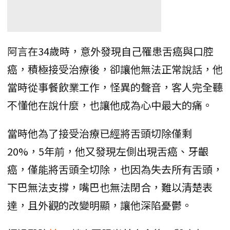
阿言在34歲時，意外發現自己罹患舌癌與口腔
癌，積極接受治療後，卻讓他無法正常說話，他
當時從事餐飲業工作，怪異的聲音，客人完全聽
不懂他在說什麼，也讓他成為心中最大的痛。
當時他為了接受治療已經將舌頭切除僅剩
20%，5年前，他又發現左側出現舌癌、牙齦
癌，僅能將舌頭全切除，也因為失去所有舌頭，
下巴無法支撐，嘴巴也無法閉合，難以清楚表
達，且外觀的改變明顯，讓他深陷憂鬱。