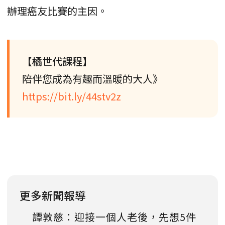
辦理癌友比賽的主因。
【橘世代課程】
陪伴您成為有趣而溫暖的大人》
https://bit.ly/44stv2z
更多新聞報導
譚敦慈：迎接一個人老後，先想5件