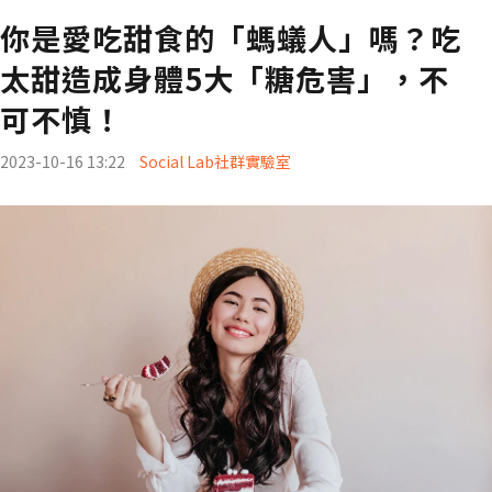
你是愛吃甜食的「螞蟻人」嗎？吃
太甜造成身體5大「糖危害」，不
可不慎！
2023-10-16 13:22
Social Lab社群實驗室