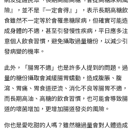
險』，並不是『一定會得』」，表示長期高糖飲
食雖然不一定等於會罹患糖尿病，但確實可能造
成身體的不適，甚至引發慢性疾病，平日應多注
意個人飲食習慣，避免攝取過量糖份，以減少引
發病變的機率。
此外，「腸胃不適」也是許多人提到的問題。過
量的糖份攝取會減緩腸胃蠕動，造成腹脹、腹
瀉、胃痛、胃食道逆流、消化不良等腸胃不適，
而長期高油、高糖的飲食習慣，也可能會導致腸
道的壞菌增加，更增加腸道發炎的風險。
你也是愛吃甜的人嗎？雖然糖過量會對人體造成