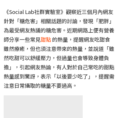
《Social Lab社群實驗室》觀察近三個月內網友
針對「糖危害」相關話題的討論，發現「肥胖」
為最受網友熱議的糖危害。近期網路上便有營養
師分享一些常見
甜點
的熱量，提醒網友吃甜食
雖然療癒，但也須注意帶來的熱量，並說道「雖
然吃甜可以舒緩壓力，但過量也會導致身體負
擔」，引起網友熱論，有人對於自己常吃的甜點
熱量感到驚訝，表示「以後要少吃了」，提醒需
注意日常攝取的糖量不要過高。