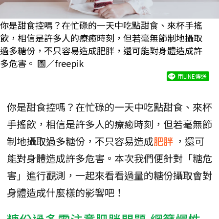
你是甜食控嗎？在忙碌的一天中吃點甜食、來杯手搖
飲，相信是許多人的療癒時刻，但若毫無節制地攝取
過多糖份，不只容易造成肥胖，還可能對身體造成許
多危害。 圖／freepik
用LINE傳送
你是甜食控嗎？在忙碌的一天中吃點甜食、來杯
手搖飲，相信是許多人的療癒時刻，但若毫無節
制地攝取過多糖份，不只容易造成
肥胖
，還可
能對身體造成許多危害。本次我們便針對「糖危
害」進行觀測，一起來看看過量的糖份攝取會對
身體造成什麼樣的影響吧！
糖份過多需注意肥胖問題 網籲慢性