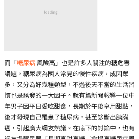
而「
糖尿病
風險高」也是許多人關注的糖危害
議題。糖尿病為國人常見的慢性疾病，成因眾
多，又分為好幾種類型，不過後天不當的生活習
慣也是誘發的一大因子。就有篇新聞報導一位中
年男子因平日愛吃甜食，長期於午後享用甜點，
後才發現自己罹患了糖尿病，甚至診斷出胰臟
癌，引起廣大網友熱議。在底下的討論中，也有
網友提醒民眾「長期高甜高糖『會提高糖尿病風