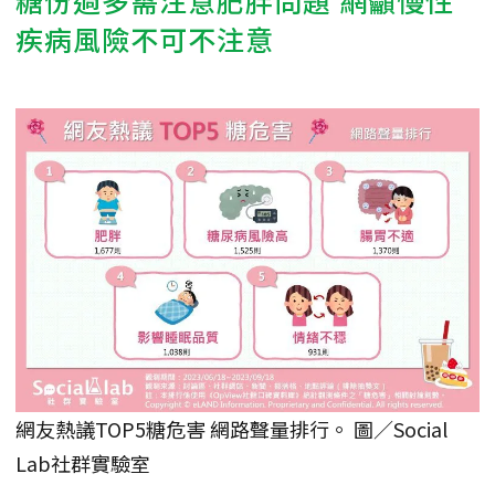
疾病風險不可不注意
網友熱議TOP5糖危害 網路聲量排行。 圖／Social
Lab社群實驗室