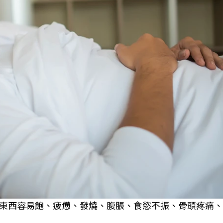
東西容易飽、疲憊、發燒、腹脹、食慾不振、骨頭疼痛、