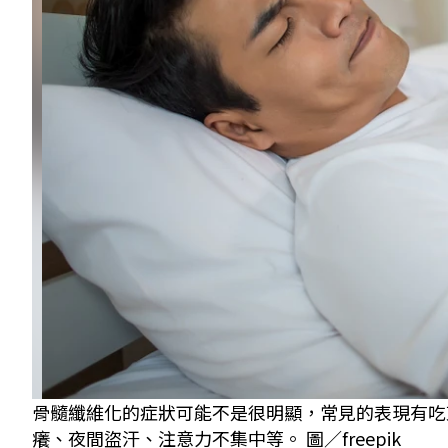
骨髓纖維化的症狀可能不是很明顯，常見的表現有吃
癢、夜間盜汗、注意力不集中等。 圖／freepik