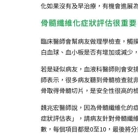
化如果沒有及早治療，有機會進展
骨髓纖維化症狀評估很重要
臨床醫師會幫病友做理學檢查，觸
白血球、血小板是否有增加或減少
若是疑似病友，血液科醫師則會安
師表示，很多病友聽到骨髓檢查就
骨取得骨髓切片，是安全性很高的
魏兆宏醫師說，因為骨髓纖維化的症
症狀評估表」，請病友針對骨髓纖維
數，每個項目都是0至10，最後將分