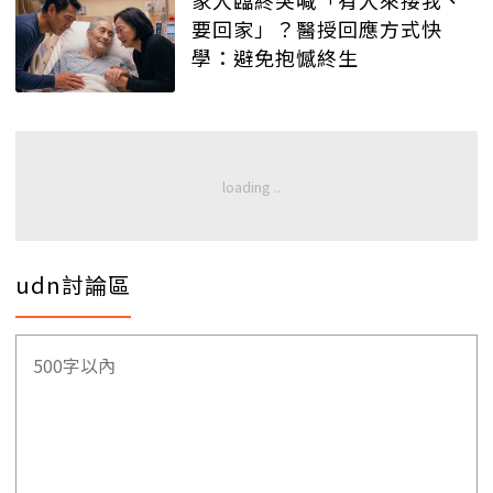
要回家」？醫授回應方式快
學：避免抱憾終生
udn討論區