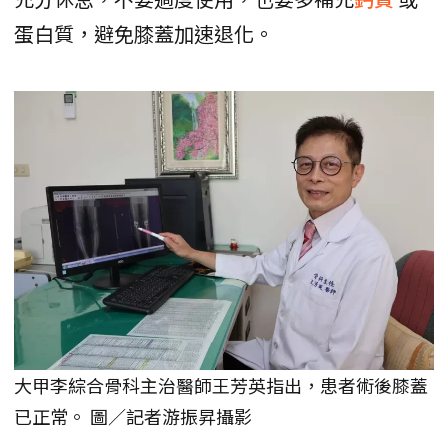
蛋白質，避免膝蓋加速退化。
大甲李綜合骨科主治醫師王芳英指出，患者術後膝蓋
已正常。 圖／記者游振昇攝影