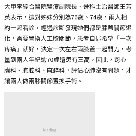
大甲李綜合醫院醫療副院長、骨科主治醫師王芳
英表示，這對姊妹分別為76歲、74歲，兩人相
約一起看診，經過診斷發現她們都是膝蓋關節退
化，需要置換人工膝關節，患者自述希望「一次
疼痛」就好，決定一次左右兩膝蓋一起開刀，考
量到兩人年紀逾70歲還患有三高，因此，跨心
臟科、胸腔科、麻醉科，評估心肺沒有問題，才
讓兩人做兩膝關節置換手術。