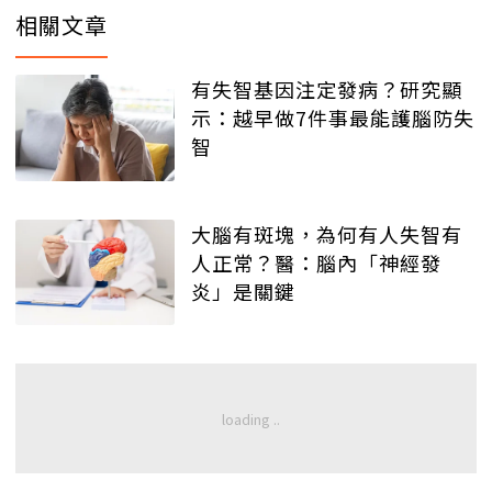
相關文章
有失智基因注定發病？研究顯
示：越早做7件事最能護腦防失
智
大腦有斑塊，為何有人失智有
人正常？醫：腦內「神經發
炎」是關鍵