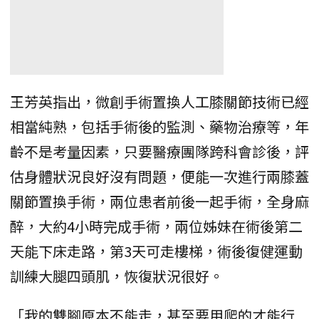
王芳英指出，微創手術置換人工膝關節技術已經
相當純熟，包括手術後的監測、藥物治療等，年
齡不是考量因素，只要醫療團隊跨科會診後，評
估身體狀況良好沒有問題，便能一次進行兩膝蓋
關節置換手術，兩位患者前後一起手術，全身麻
醉，大約4小時完成手術，兩位姊妹在術後第二
天能下床走路，第3天可走樓梯，術後復健運動
訓練大腿四頭肌，恢復狀況很好。
「我的雙腳原本不能走，甚至要用爬的才能行