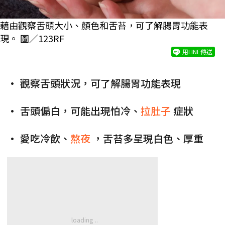
藉由觀察舌頭大小、顏色和舌苔，可了解腸胃功能表
現。 圖／123RF
用LINE傳送
• 觀察舌頭狀況，可了解腸胃功能表現
• 舌頭偏白，可能出現怕冷、
拉肚子
症狀
• 愛吃冷飲、
熬夜
，舌苔多呈現白色、厚重