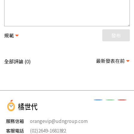
規範
發布
最新發表在前
全部評論 (
)
0
服務信箱
orangevip@udngroup.com
客服電話
(02)2649-1681按2