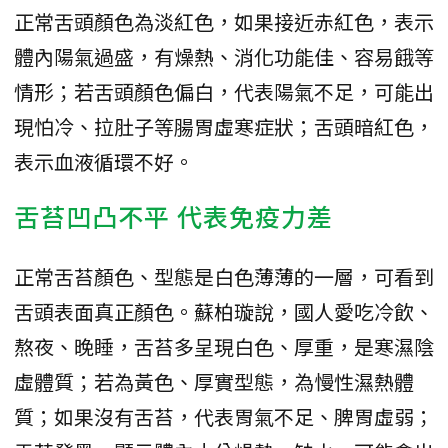
正常舌頭顏色為淡紅色，如果接近赤紅色，表示
體內陽氣過盛，有燥熱、消化功能佳、容易餓等
情形；若舌頭顏色偏白，代表陽氣不足，可能出
現怕冷、拉肚子等腸胃虛寒症狀；舌頭暗紅色，
表示血液循環不好。
舌苔凹凸不平 代表免疫力差
正常舌苔顏色、型態是白色薄薄的一層，可看到
舌頭表面真正顏色。蘇柏璇說，國人愛吃冷飲、
熬夜、晚睡，舌苔多呈現白色、厚重，是寒濕陰
虛體質；若為黃色、厚實型態，為慢性濕熱體
質；如果沒有舌苔，代表胃氣不足、脾胃虛弱；