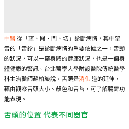
中醫
從「望、聞、問、切」診斷病情，其中望
舌的「舌診」是診斷病情的重要依據之一，舌頭
的狀況，可以一窺身體的健康狀況，也是一個身
體健康的警訊。台北醫學大學附設醫院傳統醫學
科主治醫師蘇柏璇說，舌頭是
消化
道的延伸，
藉由觀察舌頭大小、顏色和舌苔，可了解腸胃功
能表現。
舌頭的位置 代表不同器官