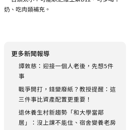
奶、吃肉類補充。
更多新聞報導
譚敦慈：迎接一個人老後，先想5件
事
戰爭開打，錢變廢紙？教授提醒：這
三件事比資產配置更重要！
退休養生村新趨勢「和大學當鄰
居」：沒上課不能住、宿舍變養老房