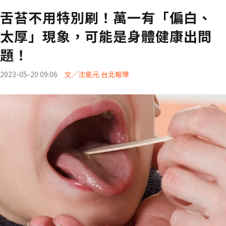
舌苔不用特別刷！萬一有「偏白、
太厚」現象，可能是身體健康出問
題！
2023-05-20 09:06
文／沈能元 台北報導