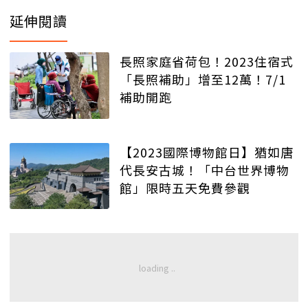
延伸閱讀
長照家庭省荷包！2023住宿式
「長照補助」增至12萬！7/1
補助開跑
【2023國際博物館日】猶如唐
代長安古城！「中台世界博物
館」限時五天免費參觀