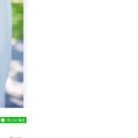
用LINE傳送