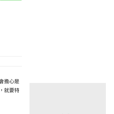
會擔心是
，就要特