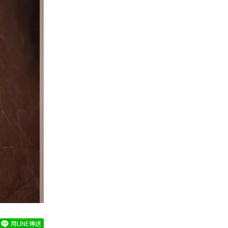
用LINE傳送