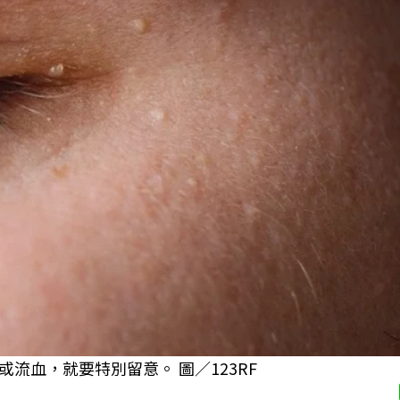
流血，就要特別留意。 圖／123RF