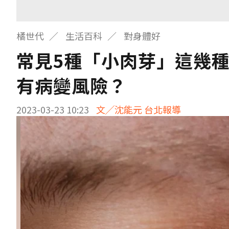
橘世代
生活百科
對身體好
常見5種「小肉芽」這幾
有病變風險？
2023-03-23 10:23
文╱沈能元 台北報導