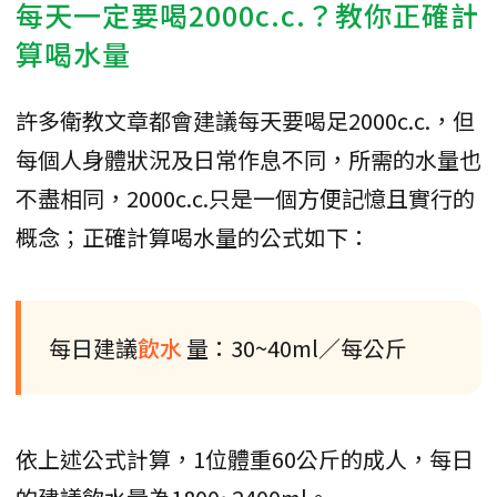
每天一定要喝2000c.c.？教你正確計
算喝水量
許多衛教文章都會建議每天要喝足2000c.c.，但
每個人身體狀況及日常作息不同，所需的水量也
不盡相同，2000c.c.只是一個方便記憶且實行的
概念；正確計算喝水量的公式如下：
每日建議
飲水
量：30~40ml／每公斤
依上述公式計算，1位體重60公斤的成人，每日