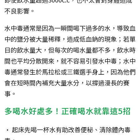
不良影響。
水中毒通常是因為一瞬間喝下過多的水，導致血
中的鹽分被大量稀釋，造成低血鈉的現象；若單
日的飲水量大，但每次的喝水量都不多，飲水時
間也平均分散開來，就不容易引發水中毒；水中
毒通常發生於馬拉松或三鐵選手身上，因為他們
會在短時間內補充大量水分，以撐過漫長的賽
事。
多喝水好處多！正確喝水就靠這5招
• 起床先喝一杯水有助改善便秘、清除體內毒