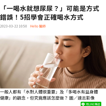
「一喝水就想尿尿？」可能是方式
錯誤！5招學會正確喝水方式
2023-03-22 10:50
Hello 醫師
一般人都有「水對人體很重要」及「多喝水有益身體
健康」的觀念，但究竟應該怎麼做？ 圖／達志影像
用LINE傳送