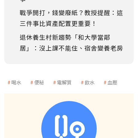
戰爭開打，錢變廢紙？教授提醒：這
三件事比資產配置更重要！
退休養生村新趨勢「和大學當鄰
居」：沒上課不能住、宿舍變養老房
喝水
便秘
電解質
飲水
血壓