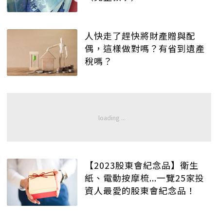
人快走了趕快將財產贈與配
偶，這樣做對嗎？有省到遺產
稅嗎？
【2023股東會紀念品】衛生
紙、電動按摩梳...一覽25家投
資人最愛的股東會紀念品！