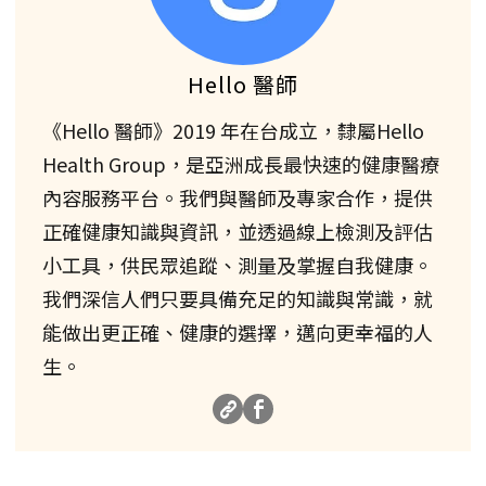
Hello 醫師
《Hello 醫師》2019 年在台成立，隸屬Hello
Health Group，是亞洲成長最快速的健康醫療
內容服務平台。我們與醫師及專家合作，提供
正確健康知識與資訊，並透過線上檢測及評估
小工具，供民眾追蹤、測量及掌握自我健康。
我們深信人們只要具備充足的知識與常識，就
能做出更正確、健康的選擇，邁向更幸福的人
生。