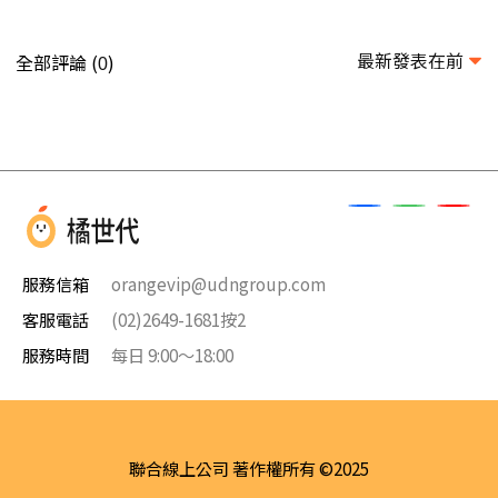
最新發表在前
全部評論 (
)
0
服務信箱
orangevip@udngroup.com
客服電話
(02)2649-1681按2
服務時間
每日 9:00～18:00
聯合線上公司 著作權所有 ©2025