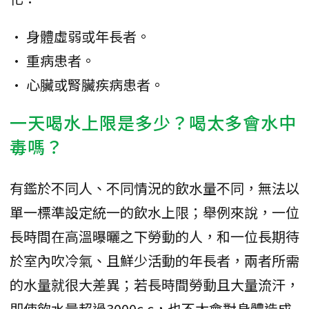
• 身體虛弱或年長者。
• 重病患者。
• 心臟或腎臟疾病患者。
一天喝水上限是多少？喝太多會水中
毒嗎？
有鑑於不同人、不同情況的飲水量不同，無法以
單一標準設定統一的飲水上限；舉例來說，一位
長時間在高溫曝曬之下勞動的人，和一位長期待
於室內吹冷氣、且鮮少活動的年長者，兩者所需
的水量就很大差異；若長時間勞動且大量流汗，
即使飲水量超過3000c.c，也不太會對身體造成