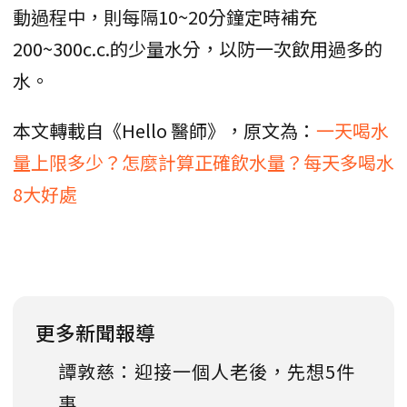
動過程中，則每隔10~20分鐘定時補充
200~300c.c.的少量水分，以防一次飲用過多的
水。
本文轉載自《Hello 醫師》，原文為：
一天喝水
量上限多少？怎麼計算正確飲水量？每天多喝水
8大好處
更多新聞報導
譚敦慈：迎接一個人老後，先想5件
事