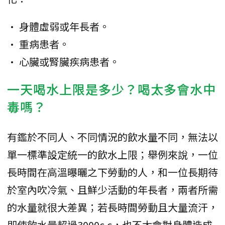
• 身體虛弱或年長者。
• 重病患者。
• 心臟或腎臟疾病患者。
一天喝水上限是多少？喝太多會水中
毒嗎？
有鑑於不同人、不同情況的飲水量不同，無法以
單一標準設定統一的飲水上限；舉例來說，一位
長時間在高溫曝曬之下勞動的人，和一位長期待
於室內吹冷氣、且鮮少活動的年長者，兩者所需
的水量就很大差異；若長時間勞動且大量流汗，
即使飲水量超過3000c.c，也不太會對身體造成