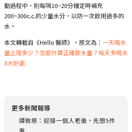
動過程中，則每隔10~20分鐘定時補充
200~300c.c.的少量水分，以防一次飲用過多的
水。
本文轉載自《Hello 醫師》，原文為：
一天喝水
量上限多少？怎麼計算正確飲水量？每天多喝水
8大好處
更多新聞報導
譚敦慈：迎接一個人老後，先想5件
事