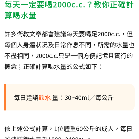
每天一定要喝2000c.c.？教你正確計
算喝水量
許多衛教文章都會建議每天要喝足2000c.c.，但
每個人身體狀況及日常作息不同，所需的水量也
不盡相同，2000c.c.只是一個方便記憶且實行的
概念；正確計算喝水量的公式如下：
每日建議
飲水
量：30~40ml／每公斤
依上述公式計算，1位體重60公斤的成人，每日