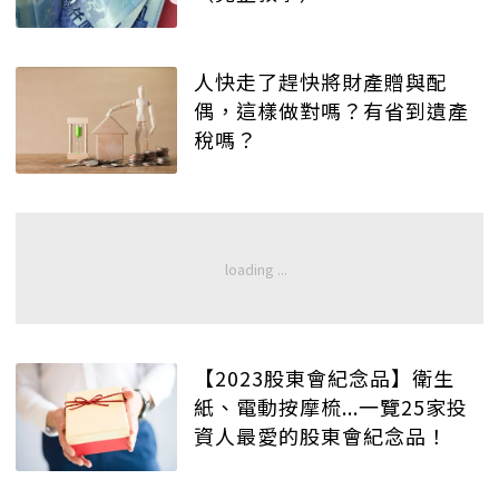
人快走了趕快將財產贈與配
偶，這樣做對嗎？有省到遺產
稅嗎？
【2023股東會紀念品】衛生
紙、電動按摩梳...一覽25家投
資人最愛的股東會紀念品！