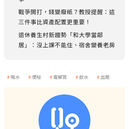
戰爭開打，錢變廢紙？教授提醒：這
三件事比資產配置更重要！
退休養生村新趨勢「和大學當鄰
居」：沒上課不能住、宿舍變養老房
喝水
便秘
電解質
飲水
血壓