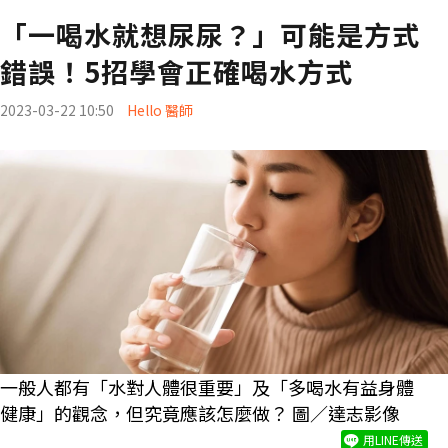
「一喝水就想尿尿？」可能是方式
錯誤！5招學會正確喝水方式
2023-03-22 10:50
Hello 醫師
一般人都有「水對人體很重要」及「多喝水有益身體
健康」的觀念，但究竟應該怎麼做？ 圖／達志影像
用LINE傳送