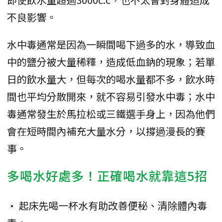
不良影響。
水中毒通常是因為一瞬間喝下過多的水，導致血
中的鹽分被大量稀釋，造成低血鈉的現象；若單
日的飲水量大，但每次的喝水量都不多，飲水時
間也平均分散開來，就不容易引發水中毒；水中
毒通常發生於馬拉松或三鐵選手身上，因為他們
會在短時間內補充大量水分，以撐過漫長的賽
事。
多喝水好處多！正確喝水就靠這5招
• 起床先喝一杯水有助改善便秘、清除體內毒