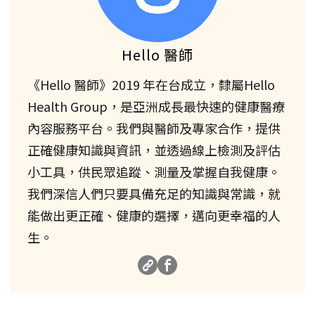
Hello 醫師
《Hello 醫師》2019 年在台成立，隸屬Hello
Health Group，是亞洲成長最快速的健康醫療
內容服務平台。我們與醫師及專家合作，提供
正確健康知識與資訊，並透過線上檢測及評估
小工具，供民眾追蹤、測量及掌握自我健康。
我們深信人們只要具備充足的知識與常識，就
能做出更正確、健康的選擇，邁向更幸福的人
生。