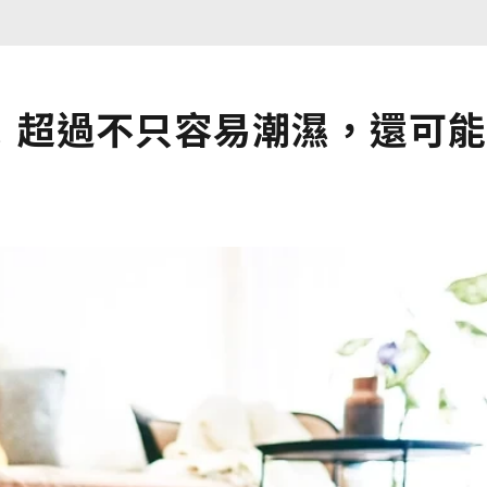
！超過不只容易潮濕，還可能