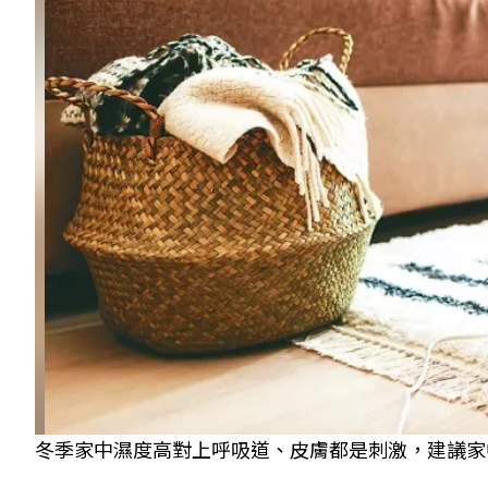
冬季家中濕度高對上呼吸道、皮膚都是刺激，建議家中除