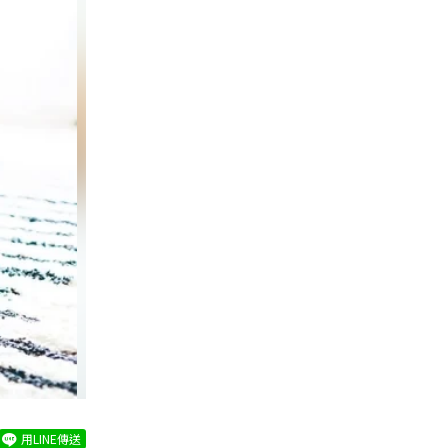
用LINE傳送