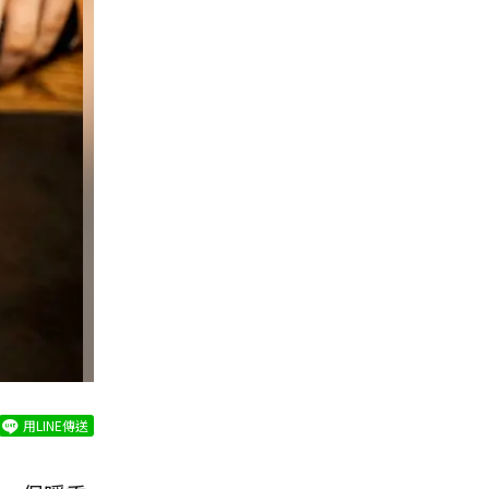
用LINE傳送