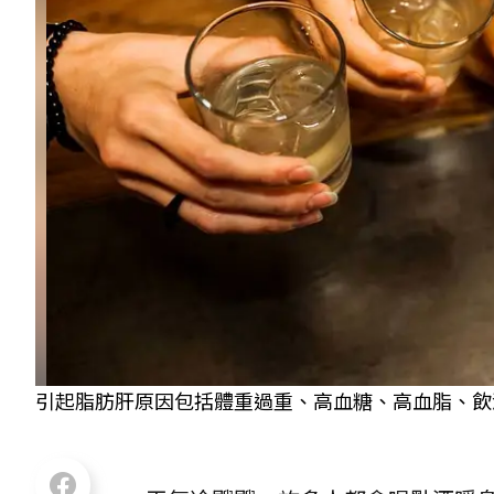
引起脂肪肝原因包括體重過重、高血糖、高血脂、飲酒等。