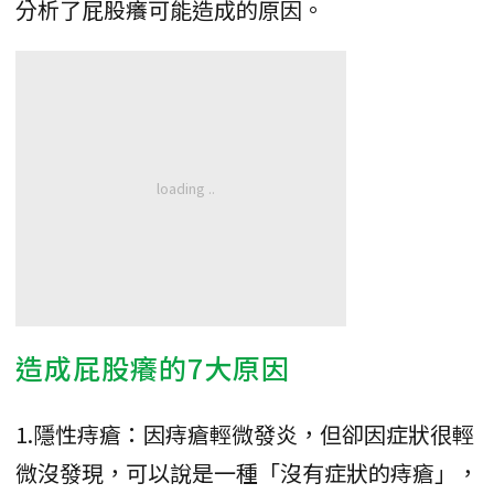
分析了屁股癢可能造成的原因。
造成屁股癢的7大原因
1.隱性痔瘡：因痔瘡輕微發炎，但卻因症狀很輕
微沒發現，可以說是一種「沒有症狀的痔瘡」，