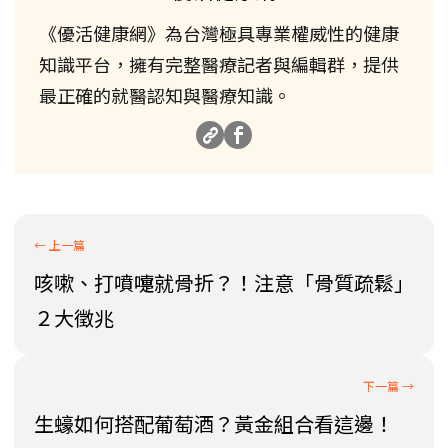
《優活健康網》為台灣極具專業權威性的健康
知識平台，擁有完整醫療記者與編輯群，提供
最正確的就醫認知與醫療知識。
咳嗽、打噴嚏就骨折？！注意「骨質疏鬆」
２大徵兆
生蠔如何搭配葡萄酒？黃金組合看這邊！