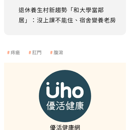
退休養生村新趨勢「和大學當鄰
居」：沒上課不能住、宿舍變養老房
痔瘡
肛門
腹瀉
優活健康網