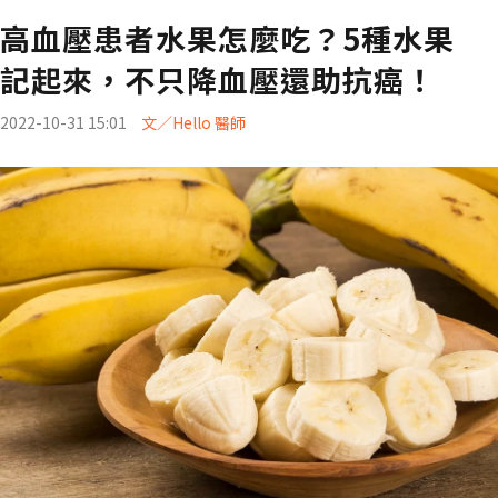
高血壓患者水果怎麼吃？5種水果
記起來，不只降血壓還助抗癌！
2022-10-31 15:01
文／Hello 醫師