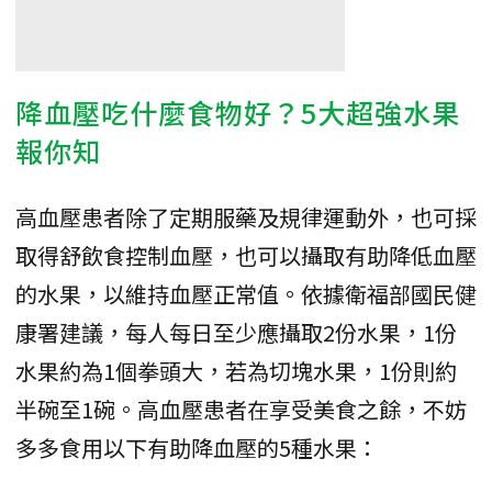
降血壓吃什麼食物好？5大超強水果
報你知
高血壓患者除了定期服藥及規律運動外，也可採
取得舒飲食控制血壓，也可以攝取有助降低血壓
的水果，以維持血壓正常值。依據衛福部國民健
康署建議，每人每日至少應攝取2份水果，1份
水果約為1個拳頭大，若為切塊水果，1份則約
半碗至1碗。高血壓患者在享受美食之餘，不妨
多多食用以下有助降血壓的5種水果：