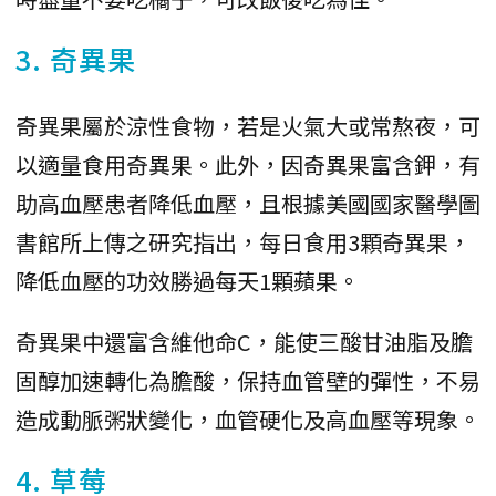
3. 奇異果
奇異果屬於涼性食物，若是火氣大或常熬夜，可
以適量食用奇異果。此外，因奇異果富含鉀，有
助高血壓患者降低血壓，且根據美國國家醫學圖
書館所上傳之研究指出，每日食用3顆奇異果，
降低血壓的功效勝過每天1顆蘋果。
奇異果中還富含維他命C，能使三酸甘油脂及膽
固醇加速轉化為膽酸，保持血管壁的彈性，不易
造成動脈粥狀變化，血管硬化及高血壓等現象。
4.
草莓