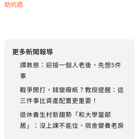
助抗癌
更多新聞報導
譚敦慈：迎接一個人老後，先想5件
事
戰爭開打，錢變廢紙？教授提醒：這
三件事比資產配置更重要！
退休養生村新趨勢「和大學當鄰
居」：沒上課不能住、宿舍變養老房