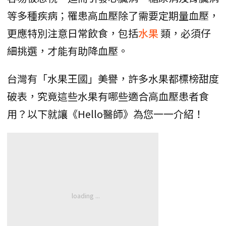
等多種疾病；罹患高血壓除了需要定期量血壓，
更應特別注意日常飲食，包括
水果
類，必須仔
細挑選，才能有助降血壓。
台灣有「水果王國」美譽，許多水果都標榜甜度
破表，究竟這些水果有哪些適合高血壓患者食
用？以下就讓《Hello醫師》為您一一介紹！