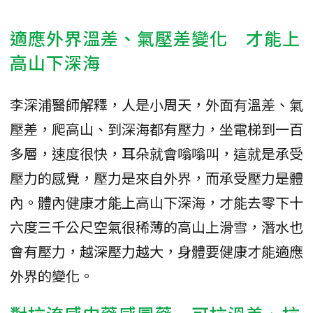
適應外界溫差、氣壓差變化 才能上
高山下深海
李深浦醫師解釋，人是小周天，外面有溫差、氣
壓差，爬高山、到深海都有壓力，坐電梯到一百
多層，速度很快，耳朵就會嗡嗡叫，這就是承受
壓力的感覺，壓力是來自外界，而承受壓力是體
內。體內健康才能上高山下深海，才能去零下十
六度三千公尺空氣很稀薄的高山上滑雪，潛水也
會有壓力，越深壓力越大，身體要健康才能適應
外界的變化。