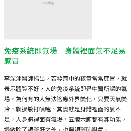
免疫系統即氣場 身體裡面氣不足易
感冒
李深浦醫師指出，若發育中的孩童常常感冒，就
表示體質不好，人的免疫系統即是中醫所謂的氣
場，為何有的人無法適應外界變化，只要天氣變
冷，就過敏打噴嚏，其實就是身體裡面的氣不
足，人身體裡面有氣場，五臟六腑都有其功能，
過敏除了調整肝之外，也要調整肺與氣。