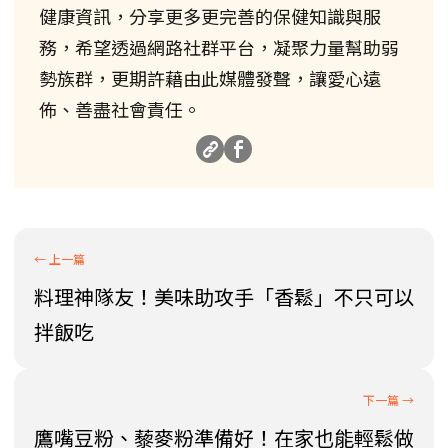
健康資訊，分享更多更完善的保健知識與服
務，希望透過網路社群平台，凝聚力量幫助弱
勢族群，更期許藉由此媒體發聲，讓愛心遠
佈、善盡社會責任。
料理神隊友！美味助攻手「香鬆」不只可以
拌飯吃
鷹嘴豆粉、藜麥粉準備好！在家也能輕鬆做