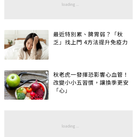
最近特別累、脾胃弱？「秋
乏」找上門 4方法提升免疫力
秋老虎一發揮恐影響心血管！
改變小小五習慣，讓換季更安
「心」