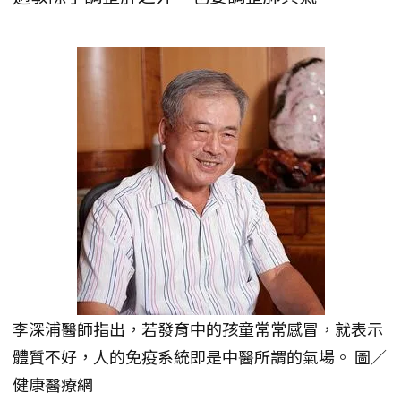
李深浦醫師指出，若發育中的孩童常常感冒，就表示
體質不好，人的免疫系統即是中醫所謂的氣場。 圖／
健康醫療網