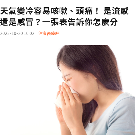
天氣變冷容易咳嗽、頭痛！ 是流感
還是感冒？一張表告訴你怎麼分
2022-10-20 10:02
健康醫療網