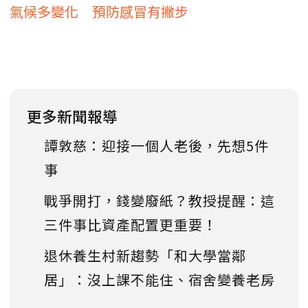
氣候多變化 預防感冒有撇步
更多新聞報導
譚敦慈：迎接一個人老後，先想5件
事
戰爭開打，錢變廢紙？教授提醒：這
三件事比資產配置更重要！
退休養生村新趨勢「和大學當鄰
居」：沒上課不能住、宿舍變養老房