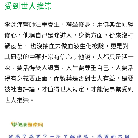
受到世人推崇
李深浦醫師注重養生、禪坐修身，用佛典金剛經
修心，他稱自己是修道人，身體方面，從來沒打
過疫苗， 也沒抽血去做血液生化檢驗，更是對
其研發的中藥非常有信心；他說，人都只是活一
次，要活得受人讚賞，人生要尊重自己，人要活
得有意義要正面，而製藥是否對世人有益，是要
被社會評論，才值得世人肯定，才能使事業受到
世人推崇。