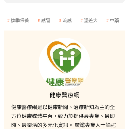
換季保養
感冒
流感
溫差大
中藥
健康醫療網
健康醫療網是以健康新聞、治療新知為主的全
方位健康媒體平台，致力於提供最專業、最即
時、最樂活的多元化資訊。 廣邀專業人士論述