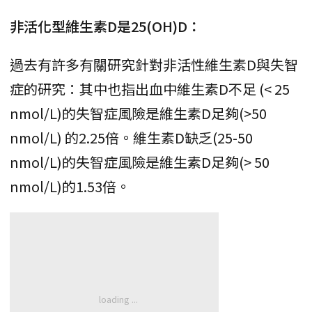
非活化型維生素D是25(OH)D：
過去有許多有關研究針對非活性維生素D與失智
症的研究：其中也指出血中維生素D不足 (< 25
nmol/L)的失智症風險是維生素D足夠(>50
nmol/L) 的2.25倍。維生素D缺乏(25-50
nmol/L)的失智症風險是維生素D足夠(> 50
nmol/L)的1.53倍。