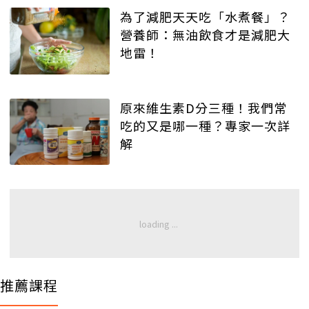
為了減肥天天吃「水煮餐」？
營養師：無油飲食才是減肥大
地雷！
原來維生素D分三種！我們常
吃的又是哪一種？專家一次詳
解
推薦課程