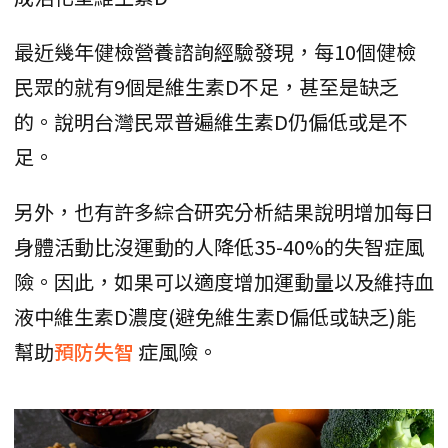
最近幾年健檢營養諮詢經驗發現，每10個健檢
民眾的就有9個是維生素D不足，甚至是缺乏
的。說明台灣民眾普遍維生素D仍偏低或是不
足。
另外，也有許多綜合研究分析結果說明增加每日
身體活動比沒運動的人降低35-40%的失智症風
險。因此，如果可以適度增加運動量以及維持血
液中維生素D濃度(避免維生素D偏低或缺乏)能
幫助
預防失智
症風險。