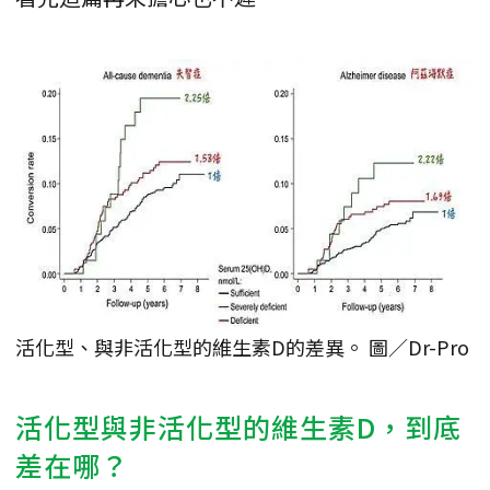
活化型、與非活化型的維生素D的差異。 圖／Dr-Pro
活化型與非活化型的維生素D，到底
差在哪？