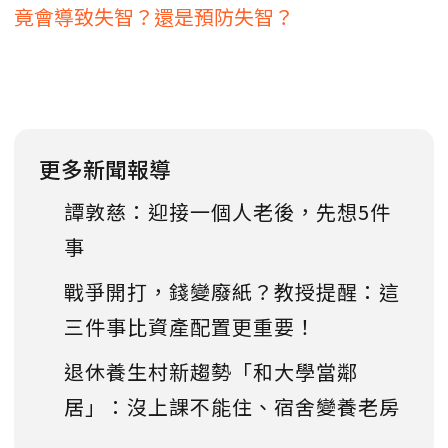
竟會導致失智？還是預防失智？
更多新聞報導
譚敦慈：迎接一個人老後，先想5件
事
戰爭開打，錢變廢紙？教授提醒：這
三件事比資產配置更重要！
退休養生村新趨勢「和大學當鄰
居」：沒上課不能住、宿舍變養老房