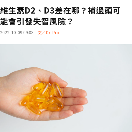
維生素D2、D3差在哪？補過頭可
能會引發失智風險？
2022-10-09 09:08
文／Dr-Pro