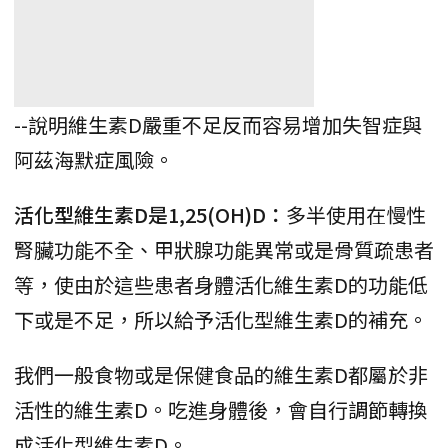
--說明維生素D嚴重不足反而容易增加失智症與
阿茲海默症風險。
活化型維生素D是1,25(OH)D：
多半使用在慢性
腎臟功能不全、甲狀腺功能異常或是骨質疏患者
等，使由於這些患者身體活化維生素D的功能低
下或是不足，所以給予活化型維生素D的補充。
我們一般食物或是保健食品的維生素D都屬於非
活性的維生素D。吃進身體後，會自行調節轉換
成活化型維生素D。