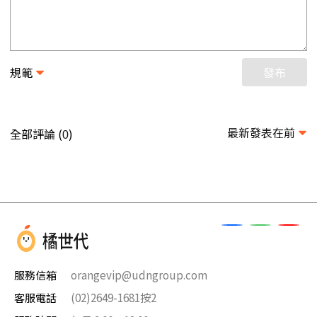
規範
發布
最新發表在前
全部評論 (
)
0
服務信箱
orangevip@udngroup.com
客服電話
(02)2649-1681按2