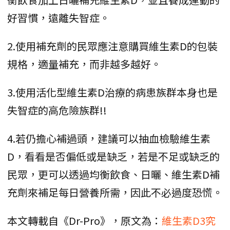
好習慣，遠離失智症。
2.使用補充劑的民眾應注意購買維生素D的包裝
規格，適量補充，而非越多越好。
3.使用活化型維生素D治療的病患族群本身也是
失智症的高危險族群!!
4.若仍擔心補過頭，建議可以抽血檢驗維生素
D，看看是否偏低或是缺乏，若是不足或缺乏的
民眾，更可以透過均衡飲食、日曬、維生素D補
充劑來補足每日營養所需，因此不必過度恐慌。
本文轉載自《Dr-Pro》，原文為：
維生素D3究