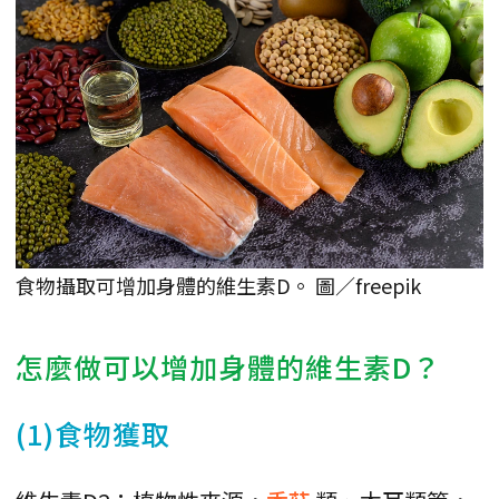
食物攝取可增加身體的維生素D。 圖／freepik
怎麼做可以增加身體的維生素D？
(1)食物獲取