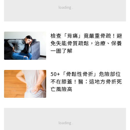
檢查「背痛」竟嚴重骨疏！避
免失能骨質疏鬆，治療、保養
一圖了解
50+「骨鬆性骨折」危險部位
不在膝蓋！醫：這地方骨折死
亡風險高