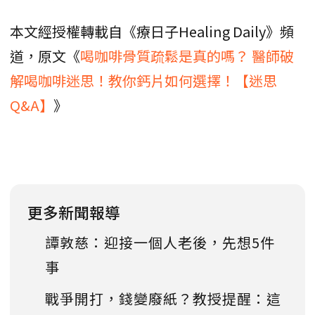
本文經授權轉載自《療日子Healing Daily》頻
道，原文《
喝咖啡骨質疏鬆是真的嗎？ 醫師破
解喝咖啡迷思！教你鈣片如何選擇！【迷思
Q&A】
》
更多新聞報導
譚敦慈：迎接一個人老後，先想5件
事
戰爭開打，錢變廢紙？教授提醒：這