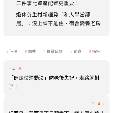
三件事比資產配置更重要！
退休養生村新趨勢「和大學當鄰
居」：沒上課不能住、宿舍變養老房
保健
咖啡
骨質疏鬆
素食
補鈣
「健走仗運動法」防老後失智，走路就對
了！