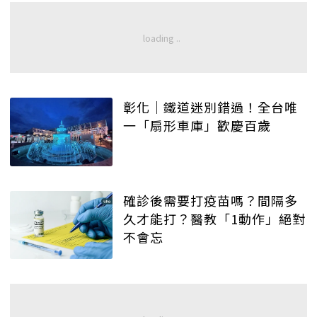
彰化│鐵道迷別錯過！全台唯
一「扇形車庫」歡慶百歲
確診後需要打疫苗嗎？間隔多
久才能打？醫教「1動作」絕對
不會忘